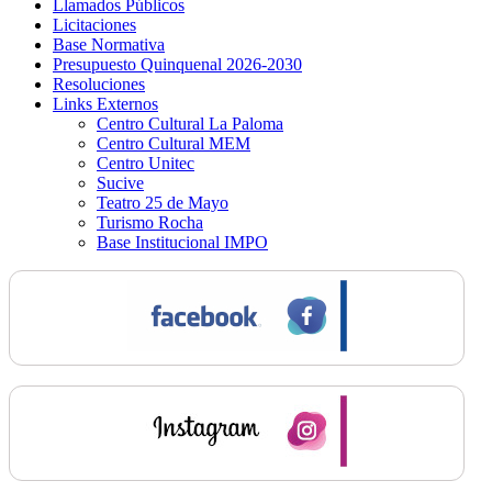
Llamados Públicos
Licitaciones
Base Normativa
Presupuesto Quinquenal 2026-2030
Resoluciones
Links Externos
Centro Cultural La Paloma
Centro Cultural MEM
Centro Unitec
Sucive
Teatro 25 de Mayo
Turismo Rocha
Base Institucional IMPO