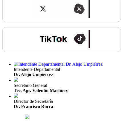
Intendente Departamental
Dr. Alejo Umpiérrez
Secretario General
Tec. Agr. Valentín Martínez
Director de Secretaría
Dr. Francisco Rocca