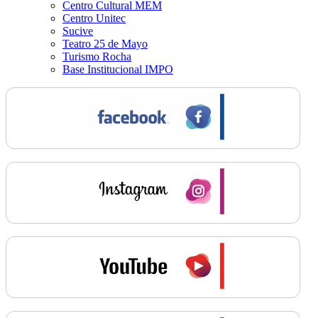
Centro Cultural MEM
Centro Unitec
Sucive
Teatro 25 de Mayo
Turismo Rocha
Base Institucional IMPO