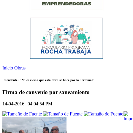
Inicio
Obras
Intendente: "No es cierto que esta obra se hace por la Terminal"
Firma de convenio por saneamiento
14-04-2016 | 04:04:54 PM