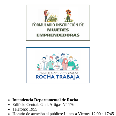
Intendencia Departamental de Rocha
Edificio Central: Gral. Artigas N° 176
Teléfono: 1955
Horario de atención al público: Lunes a Viernes 12:00 a 17:45