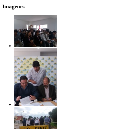
Imagenes