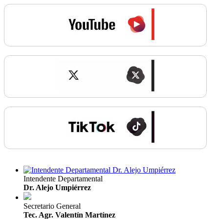
Intendente Departamental
Dr. Alejo Umpiérrez
Secretario General
Tec. Agr. Valentín Martínez