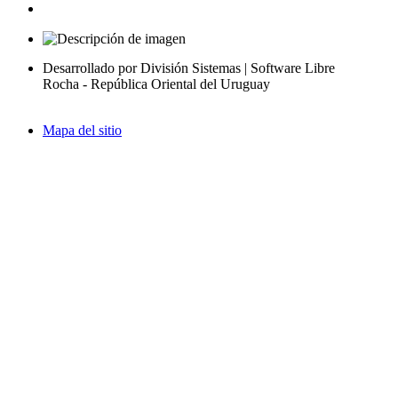
Desarrollado por División Sistemas | Software Libre
Rocha - República Oriental del Uruguay
Mapa del sitio