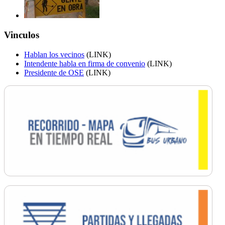
Vinculos
Hablan los vecinos
(LINK)
Intendente habla en firma de convenio
(LINK)
Presidente de OSE
(LINK)