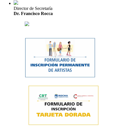
Director de Secretaría
Dr. Francisco Rocca