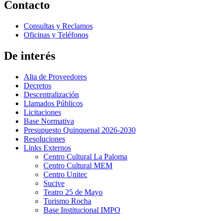
Contacto
Consultas y Reclamos
Oficinas y Teléfonos
De interés
Alta de Proveedores
Decretos
Descentralización
Llamados Públicos
Licitaciones
Base Normativa
Presupuesto Quinquenal 2026-2030
Resoluciones
Links Externos
Centro Cultural La Paloma
Centro Cultural MEM
Centro Unitec
Sucive
Teatro 25 de Mayo
Turismo Rocha
Base Institucional IMPO