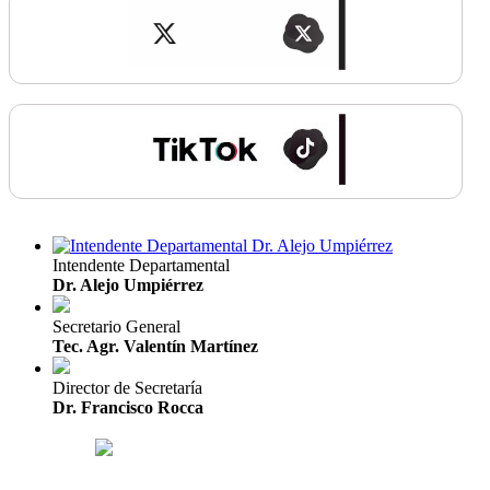
Intendente Departamental
Dr. Alejo Umpiérrez
Secretario General
Tec. Agr. Valentín Martínez
Director de Secretaría
Dr. Francisco Rocca