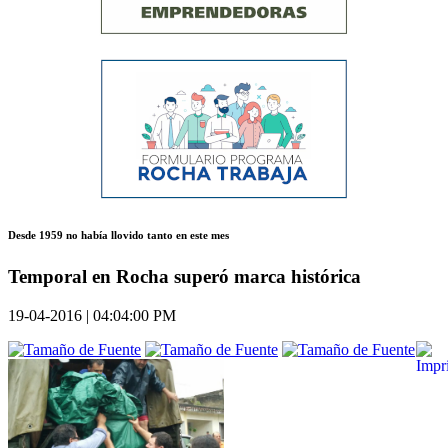
Desde 1959 no había llovido tanto en este mes
Temporal en Rocha superó marca histórica
19-04-2016 | 04:04:00 PM