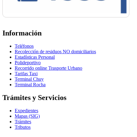
Información
Teléfonos
Recolección de residuos NO domiciliarios
Estadísticas Personal
Polideportivo
Recorrido online Trasporte Urbano
Tarifas Taxi
Terminal Chuy
Terminal Rocha
Trámites y Servicios
Expedientes
Mapas (SIG)
Trámites
Tributos