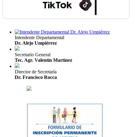
Intendente Departamental
Dr. Alejo Umpiérrez
Secretario General
Tec. Agr. Valentín Martínez
Director de Secretaría
Dr. Francisco Rocca