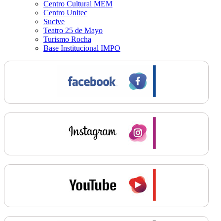
Centro Cultural MEM
Centro Unitec
Sucive
Teatro 25 de Mayo
Turismo Rocha
Base Institucional IMPO