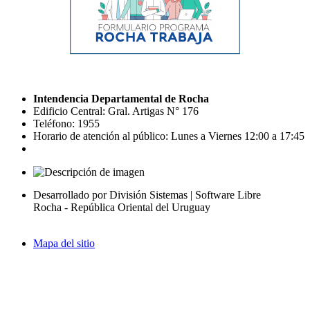
Intendencia Departamental de Rocha
Edificio Central: Gral. Artigas N° 176
Teléfono: 1955
Horario de atención al público: Lunes a Viernes 12:00 a 17:45
Desarrollado por División Sistemas | Software Libre
Rocha - República Oriental del Uruguay
Mapa del sitio