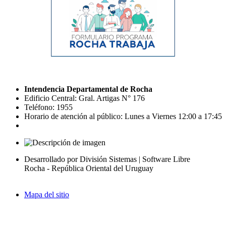
Intendencia Departamental de Rocha
Edificio Central: Gral. Artigas N° 176
Teléfono: 1955
Horario de atención al público: Lunes a Viernes 12:00 a 17:45
Desarrollado por División Sistemas | Software Libre
Rocha - República Oriental del Uruguay
Mapa del sitio