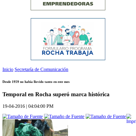
Inicio
Secretaría de Comunicación
Desde 1959 no había llovido tanto en este mes
Temporal en Rocha superó marca histórica
19-04-2016 | 04:04:00 PM