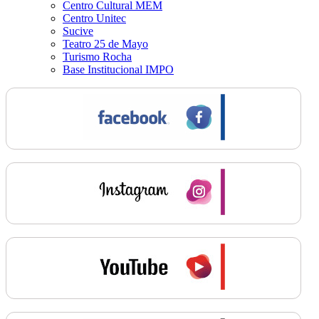
Centro Cultural MEM
Centro Unitec
Sucive
Teatro 25 de Mayo
Turismo Rocha
Base Institucional IMPO