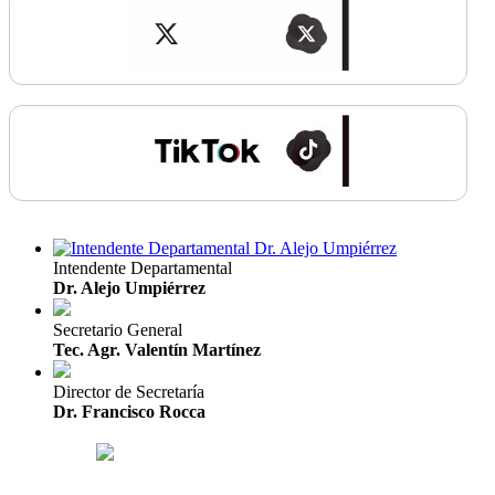
Intendente Departamental
Dr. Alejo Umpiérrez
Secretario General
Tec. Agr. Valentín Martínez
Director de Secretaría
Dr. Francisco Rocca