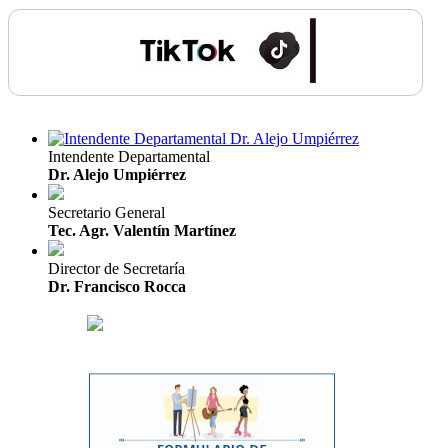
Intendente Departamental
Dr. Alejo Umpiérrez
Secretario General
Tec. Agr. Valentín Martínez
Director de Secretaría
Dr. Francisco Rocca