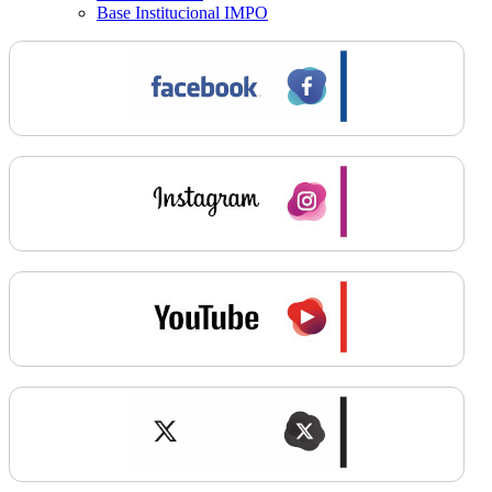
Base Institucional IMPO