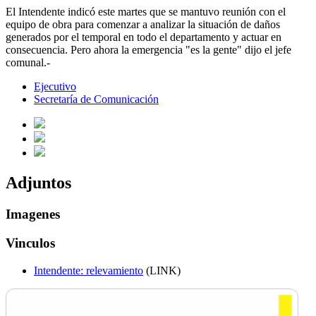
El Intendente indicó este martes que se mantuvo reunión con el
equipo de obra para comenzar a analizar la situación de daños
generados por el temporal en todo el departamento y actuar en
consecuencia. Pero ahora la emergencia "es la gente" dijo el jefe
comunal.-
Ejecutivo
Secretaría de Comunicación
Adjuntos
Imagenes
Vinculos
Intendente: relevamiento
(LINK)