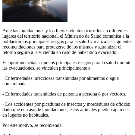
Ante las inundaciones y los fuertes vientos ocurridos en diferentes
lugares del territorio nacional, el Ministerio de Salud comunica a la
población los principales riesgos para la salud y realiza las siguientes
recomendaciones para protegerse de los mismos y garantizar el
retorno seguro a la vivienda en caso de haber sido evacuado.
Es oportuno señalar que los principales riesgos para la salud durante
las evacuaciones, se vinculan principalmente a:
- Enfermedades infecciosas transmitidas por alimentos o agua
contaminada.
- Enfermedades transmitidas de persona a persona ó por vectores.
- Los accidentes por picaduras de insectos y mordeduras de ofidios;
dado que en caso de inundaciones, estos animales pueden aparecer
en lugares no habituales.
Por este motivo, se recomienda: