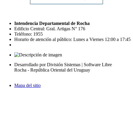
Intendencia Departamental de Rocha
Edificio Central: Gral. Artigas N° 176
Teléfono: 1955
Horario de atención al público: Lunes a Viernes 12:00 a 17:45
Desarrollado por División Sistemas | Software Libre
Rocha - República Oriental del Uruguay
Mapa del sitio