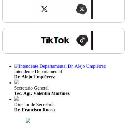
Intendente Departamental
Dr. Alejo Umpiérrez
Secretario General
Tec. Agr. Valentín Martínez
Director de Secretaría
Dr. Francisco Rocca