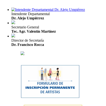
Intendente Departamental
Dr. Alejo Umpiérrez
Secretario General
Tec. Agr. Valentín Martínez
Director de Secretaría
Dr. Francisco Rocca