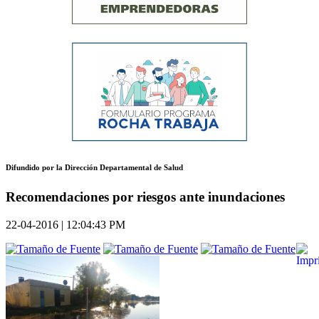
Difundido por la Dirección Departamental de Salud
Recomendaciones por riesgos ante inundaciones
22-04-2016 | 12:04:43 PM