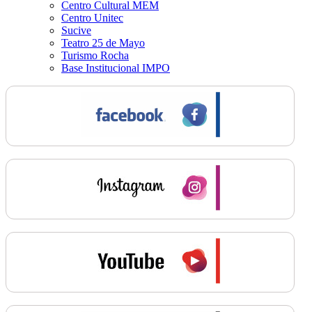
Centro Cultural MEM
Centro Unitec
Sucive
Teatro 25 de Mayo
Turismo Rocha
Base Institucional IMPO