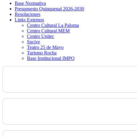
Base Normativa
Presupuesto Quinquenal 2026-2030
Resoluciones
Links Externos
Centro Cultural La Paloma
Centro Cultural MEM
Centro Unitec
Sucive
Teatro 25 de Mayo
Turismo Rocha
Base Institucional IMPO