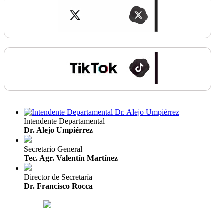
Intendente Departamental
Dr. Alejo Umpiérrez
Secretario General
Tec. Agr. Valentín Martínez
Director de Secretaría
Dr. Francisco Rocca