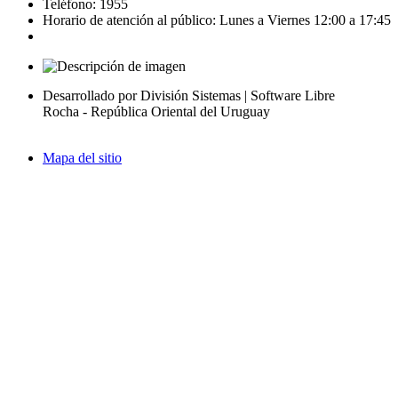
Teléfono: 1955
Horario de atención al público: Lunes a Viernes 12:00 a 17:45
Desarrollado por División Sistemas | Software Libre
Rocha - República Oriental del Uruguay
Mapa del sitio