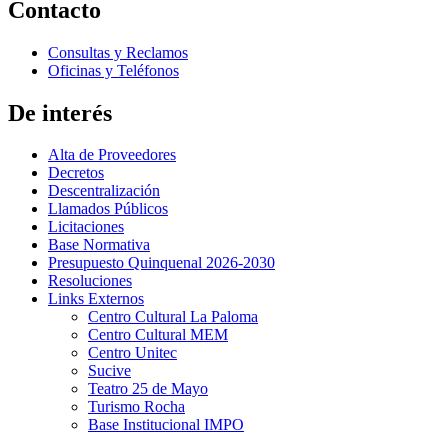
Contacto
Consultas y Reclamos
Oficinas y Teléfonos
De interés
Alta de Proveedores
Decretos
Descentralización
Llamados Públicos
Licitaciones
Base Normativa
Presupuesto Quinquenal 2026-2030
Resoluciones
Links Externos
Centro Cultural La Paloma
Centro Cultural MEM
Centro Unitec
Sucive
Teatro 25 de Mayo
Turismo Rocha
Base Institucional IMPO