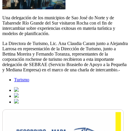
Una delegación de los municipios de Sao José do Norte y de
Tabaresde Río Grande del Sur visitaron Rocha con el fin de
intercambiar sobre experiencias exitosas en materia turística y
modelos de planificación.
La Directora de Turismo, Lic. Ana Claudia Caram junto a Alejandra
Larrosa en representación de la Dirección de Turismo, junto a
Bettina Moreira y Fernando Toranza, representantes de la
corporación rochense de turismo recibieron a esta importante
delegación de SEBRAE (Servicio Brasieño de Apoyo a la Pequeña
y Mediana Empresa) en el marco de una charla de intercambio.-
Turismo