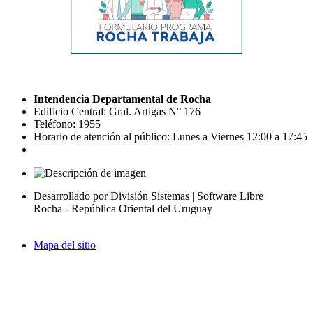
Intendencia Departamental de Rocha
Edificio Central: Gral. Artigas N° 176
Teléfono: 1955
Horario de atención al público: Lunes a Viernes 12:00 a 17:45
Desarrollado por División Sistemas | Software Libre
Rocha - República Oriental del Uruguay
Mapa del sitio