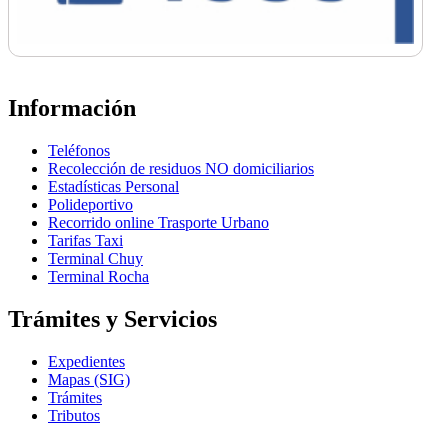
Información
Teléfonos
Recolección de residuos NO domiciliarios
Estadísticas Personal
Polideportivo
Recorrido online Trasporte Urbano
Tarifas Taxi
Terminal Chuy
Terminal Rocha
Trámites y Servicios
Expedientes
Mapas (SIG)
Trámites
Tributos