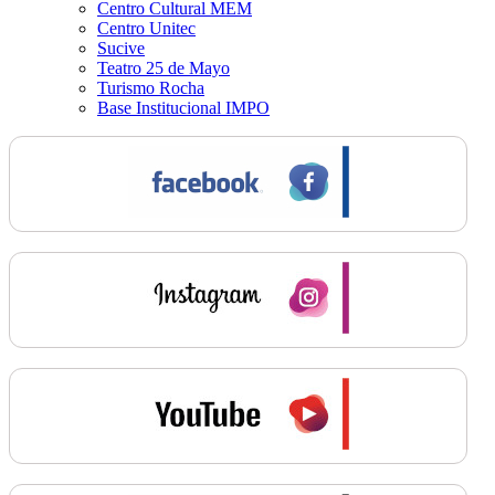
Centro Cultural MEM
Centro Unitec
Sucive
Teatro 25 de Mayo
Turismo Rocha
Base Institucional IMPO