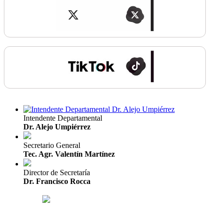
Intendente Departamental
Dr. Alejo Umpiérrez
Secretario General
Tec. Agr. Valentín Martínez
Director de Secretaría
Dr. Francisco Rocca