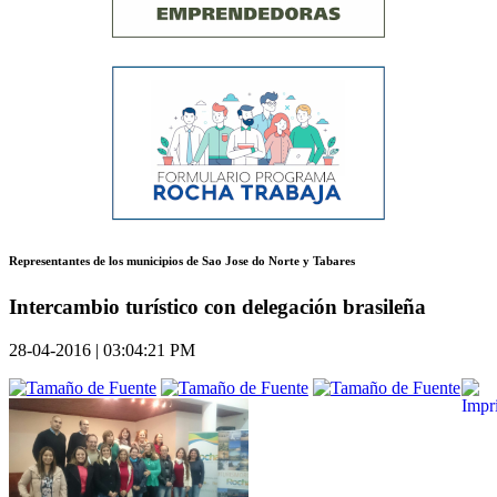
Representantes de los municipios de Sao Jose do Norte y Tabares
Intercambio turístico con delegación brasileña
28-04-2016 | 03:04:21 PM