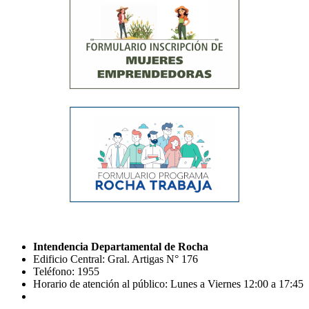
Intendencia Departamental de Rocha
Edificio Central: Gral. Artigas N° 176
Teléfono: 1955
Horario de atención al público: Lunes a Viernes 12:00 a 17:45