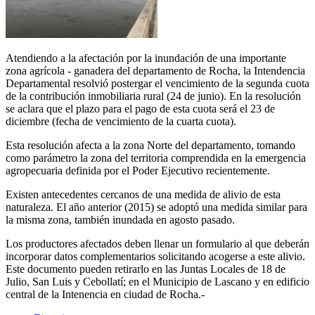
Atendiendo a la afectación por la inundación de una importante
zona agrícola - ganadera del departamento de Rocha, la Intendencia
Departamental resolvió postergar el vencimiento de la segunda cuota
de la contribución inmobiliaria rural (24 de junio). En la resolución
se aclara que el plazo para el pago de esta cuota será el 23 de
diciembre (fecha de vencimiento de la cuarta cuota).
Esta resolución afecta a la zona Norte del departamento, tomando
como parámetro la zona del territoria comprendida en la emergencia
agropecuaria definida por el Poder Ejecutivo recientemente.
Existen antecedentes cercanos de una medida de alivio de esta
naturaleza. El año anterior (2015) se adoptó una medida similar para
la misma zona, también inundada en agosto pasado.
Los productores afectados deben llenar un formulario al que deberán
incorporar datos complementarios solicitando acogerse a este alivio.
Este documento pueden retirarlo en las Juntas Locales de 18 de
Julio, San Luis y Cebollatí; en el Municipio de Lascano y en edificio
central de la Intenencia en ciudad de Rocha.-