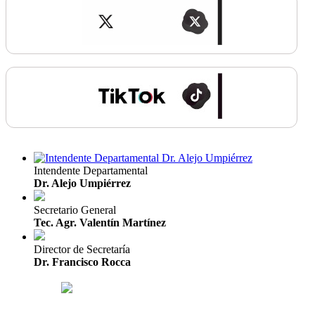
Intendente Departamental
Dr. Alejo Umpiérrez
Secretario General
Tec. Agr. Valentín Martínez
Director de Secretaría
Dr. Francisco Rocca