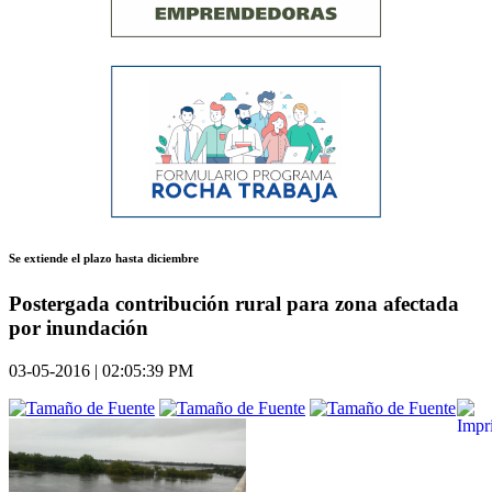
Se extiende el plazo hasta diciembre
Postergada contribución rural para zona afectada
por inundación
03-05-2016 | 02:05:39 PM