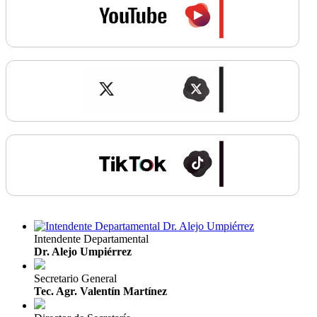
Intendente Departamental
Dr. Alejo Umpiérrez
Secretario General
Tec. Agr. Valentín Martínez