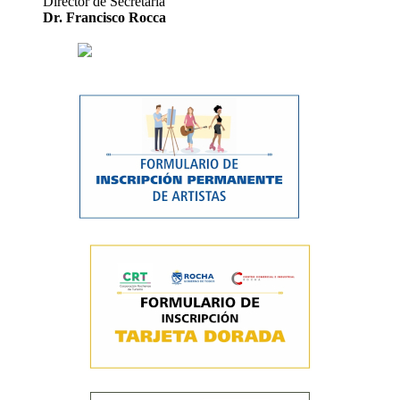
Director de Secretaría
Dr. Francisco Rocca