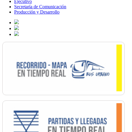
Ejecutivo
Secretaría de Comunicación
Producción y Desarrollo