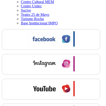
Centro Cultural MEM
Centro Unitec
Sucive
Teatro 25 de Mayo
Turismo Rocha
Base Institucional IMPO