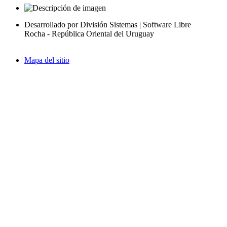
Desarrollado por División Sistemas | Software Libre
Rocha - República Oriental del Uruguay
Mapa del sitio