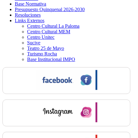
Base Normativa
Presupuesto Quinquenal 2026-2030
Resoluciones
Links Externos
Centro Cultural La Paloma
Centro Cultural MEM
Centro Unitec
Sucive
Teatro 25 de Mayo
Turismo Rocha
Base Institucional IMPO