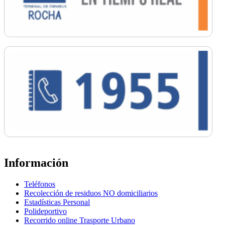
Información
Teléfonos
Recolección de residuos NO domiciliarios
Estadísticas Personal
Polideportivo
Recorrido online Trasporte Urbano