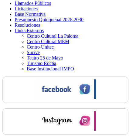
Llamados Públicos
Licitaciones
Base Normativa
Presupuesto Quinquenal 2026-2030
Resoluciones
Links Externos
Centro Cultural La Paloma
Centro Cultural MEM
Centro Unitec
Sucive
Teatro 25 de Mayo
Turismo Rocha
Base Institucional IMPO