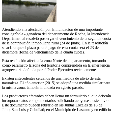
Atendiendo a la afectación por la inundación de una importante
zona agrícola - ganadera del departamento de Rocha, la Intendencia
Departamental resolvió postergar el vencimiento de la segunda cuota
de la contribución inmobiliaria rural (24 de junio). En la resolución
se aclara que el plazo para el pago de esta cuota será el 23 de
diciembre (fecha de vencimiento de la cuarta cuota).
Esta resolución afecta a la zona Norte del departamento, tomando
como parámetro la zona del territoria comprendida en la emergencia
agropecuaria definida por el Poder Ejecutivo recientemente.
Existen antecedentes cercanos de una medida de alivio de esta
naturaleza. El año anterior (2015) se adoptó una medida similar para
la misma zona, también inundada en agosto pasado.
Los productores afectados deben llenar un formulario al que deberán
incorporar datos complementarios solicitando acogerse a este alivio.
Este documento pueden retirarlo en las Juntas Locales de 18 de
Julio, San Luis y Cebollatí; en el Municipio de Lascano y en edificio