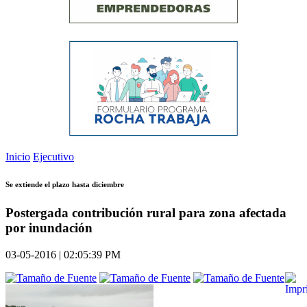
Inicio
Ejecutivo
Se extiende el plazo hasta diciembre
Postergada contribución rural para zona afectada
por inundación
03-05-2016 | 02:05:39 PM