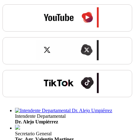
Intendente Departamental
Dr. Alejo Umpiérrez
Secretario General
Tec. Agr. Valentín Martínez