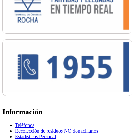
Información
Teléfonos
Recolección de residuos NO domiciliarios
Estadísticas Personal