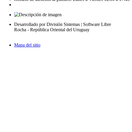
Desarrollado por División Sistemas | Software Libre
Rocha - República Oriental del Uruguay
Mapa del sitio