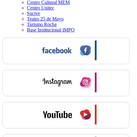
Centro Cultural MEM
Centro Unitec
Sucive
Teatro 25 de Mayo
Turismo Rocha
Base Institucional IMPO