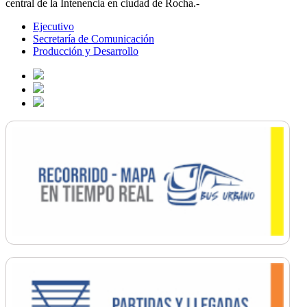
central de la Intenencia en ciudad de Rocha.-
Ejecutivo
Secretaría de Comunicación
Producción y Desarrollo