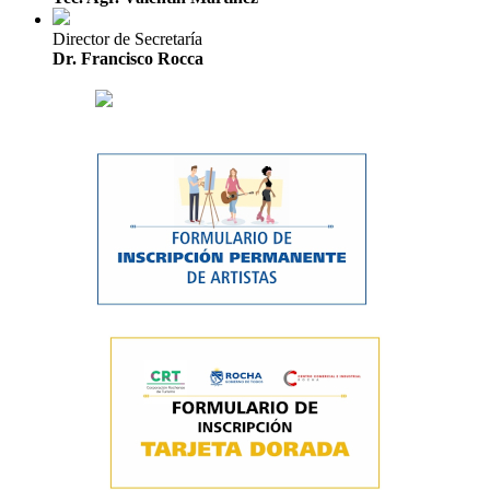
Director de Secretaría
Dr. Francisco Rocca