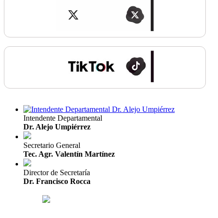
Intendente Departamental
Dr. Alejo Umpiérrez
Secretario General
Tec. Agr. Valentín Martínez
Director de Secretaría
Dr. Francisco Rocca