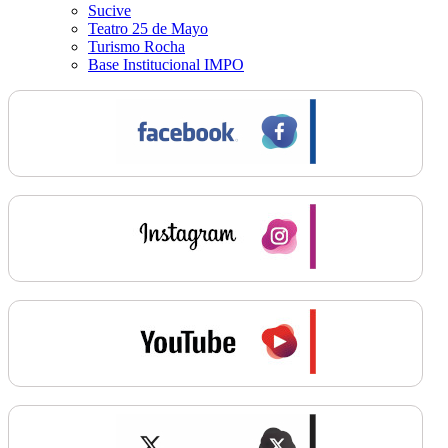
Sucive
Teatro 25 de Mayo
Turismo Rocha
Base Institucional IMPO