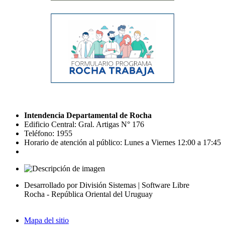
Intendencia Departamental de Rocha
Edificio Central: Gral. Artigas N° 176
Teléfono: 1955
Horario de atención al público: Lunes a Viernes 12:00 a 17:45
Desarrollado por División Sistemas | Software Libre
Rocha - República Oriental del Uruguay
Mapa del sitio