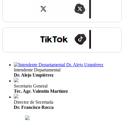
Intendente Departamental
Dr. Alejo Umpiérrez
Secretario General
Tec. Agr. Valentín Martínez
Director de Secretaría
Dr. Francisco Rocca