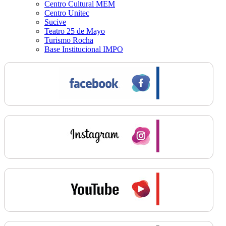
Centro Cultural MEM
Centro Unitec
Sucive
Teatro 25 de Mayo
Turismo Rocha
Base Institucional IMPO