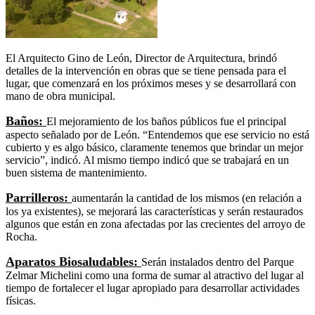
El Arquitecto Gino de León, Director de Arquitectura, brindó
detalles de la intervención en obras que se tiene pensada para el
lugar, que comenzará en los próximos meses y se desarrollará con
mano de obra municipal.
Baños:
El mejoramiento de los baños públicos fue el principal
aspecto señalado por de León. “Entendemos que ese servicio no está
cubierto y es algo básico, claramente tenemos que brindar un mejor
servicio”, indicó. Al mismo tiempo indicó que se trabajará en un
buen sistema de mantenimiento.
Parrilleros:
aumentarán la cantidad de los mismos (en relación a
los ya existentes), se mejorará las características y serán restaurados
algunos que están en zona afectadas por las crecientes del arroyo de
Rocha.
Aparatos Biosaludables:
Serán instalados dentro del Parque
Zelmar Michelini como una forma de sumar al atractivo del lugar al
tiempo de fortalecer el lugar apropiado para desarrollar actividades
físicas.