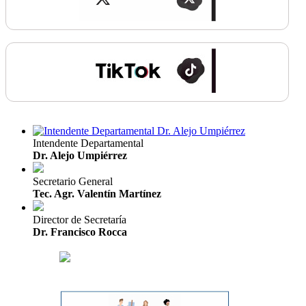
Intendente Departamental
Dr. Alejo Umpiérrez
Secretario General
Tec. Agr. Valentín Martínez
Director de Secretaría
Dr. Francisco Rocca