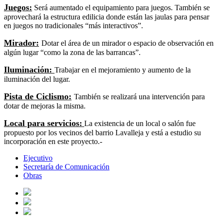
Juegos:
Será aumentado el equipamiento para juegos. También se
aprovechará la estructura edilicia donde están las jaulas para pensar
en juegos no tradicionales “más interactivos”.
Mirador:
Dotar el área de un mirador o espacio de observación en
algún lugar “como la zona de las barrancas”.
Iluminación:
Trabajar en el mejoramiento y aumento de la
iluminación del lugar.
Pista de Ciclismo:
También se realizará una intervención para
dotar de mejoras la misma.
Local para servicios:
La existencia de un local o salón fue
propuesto por los vecinos del barrio Lavalleja y está a estudio su
incorporación en este proyecto.-
Ejecutivo
Secretaría de Comunicación
Obras