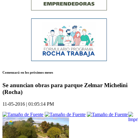
Comenzará en los próximos meses
Se anuncian obras para parque Zelmar Michelini
(Rocha)
11-05-2016 | 01:05:14 PM