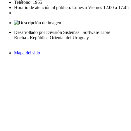
Teléfono: 1955
Horario de atención al público: Lunes a Viernes 12:00 a 17:45
Desarrollado por División Sistemas | Software Libre
Rocha - República Oriental del Uruguay
Mapa del sitio