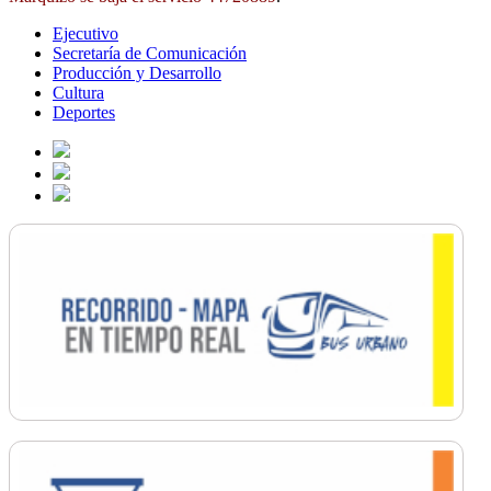
Ejecutivo
Secretaría de Comunicación
Producción y Desarrollo
Cultura
Deportes