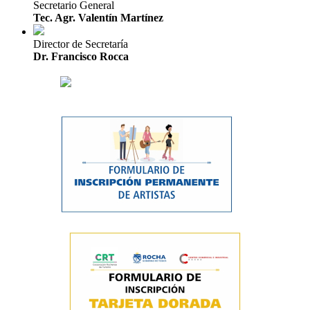
Secretario General
Tec. Agr. Valentín Martínez
Director de Secretaría
Dr. Francisco Rocca