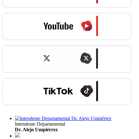
Intendente Departamental
Dr. Alejo Umpiérrez