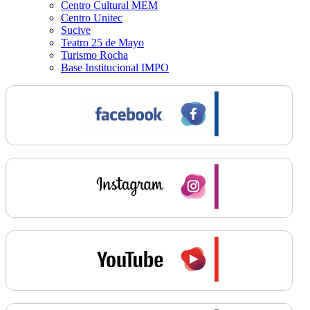
Centro Cultural MEM
Centro Unitec
Sucive
Teatro 25 de Mayo
Turismo Rocha
Base Institucional IMPO