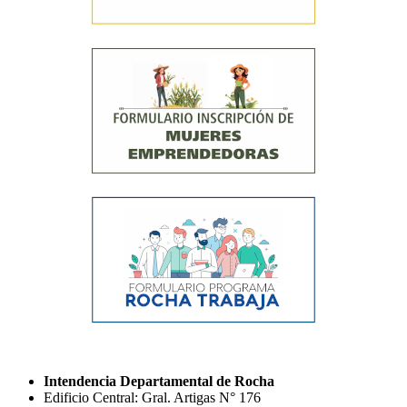
Intendencia Departamental de Rocha
Edificio Central: Gral. Artigas N° 176