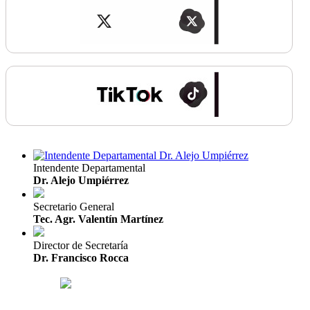
Intendente Departamental
Dr. Alejo Umpiérrez
Secretario General
Tec. Agr. Valentín Martínez
Director de Secretaría
Dr. Francisco Rocca