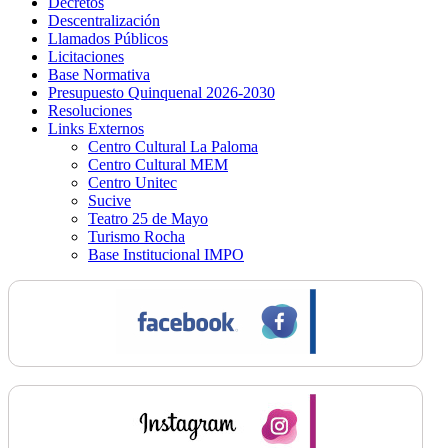
Decretos
Descentralización
Llamados Públicos
Licitaciones
Base Normativa
Presupuesto Quinquenal 2026-2030
Resoluciones
Links Externos
Centro Cultural La Paloma
Centro Cultural MEM
Centro Unitec
Sucive
Teatro 25 de Mayo
Turismo Rocha
Base Institucional IMPO