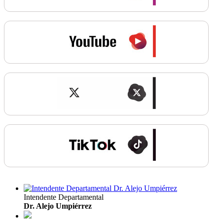
Intendente Departamental
Dr. Alejo Umpiérrez