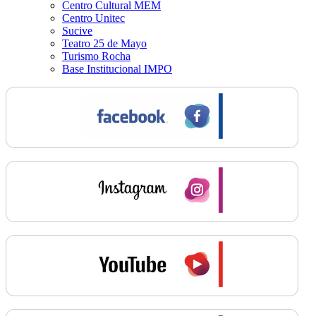
Centro Cultural MEM
Centro Unitec
Sucive
Teatro 25 de Mayo
Turismo Rocha
Base Institucional IMPO