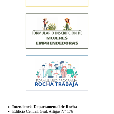
Intendencia Departamental de Rocha
Edificio Central: Gral. Artigas N° 176