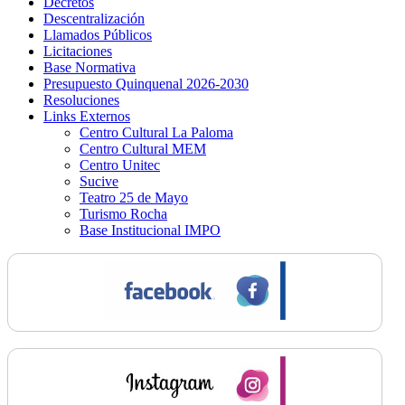
Decretos
Descentralización
Llamados Públicos
Licitaciones
Base Normativa
Presupuesto Quinquenal 2026-2030
Resoluciones
Links Externos
Centro Cultural La Paloma
Centro Cultural MEM
Centro Unitec
Sucive
Teatro 25 de Mayo
Turismo Rocha
Base Institucional IMPO