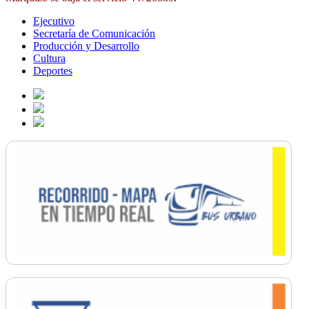
Ejecutivo
Secretaría de Comunicación
Producción y Desarrollo
Cultura
Deportes