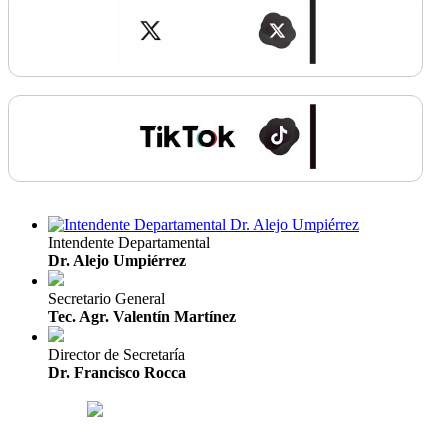
Intendente Departamental
Dr. Alejo Umpiérrez
Secretario General
Tec. Agr. Valentín Martínez
Director de Secretaría
Dr. Francisco Rocca