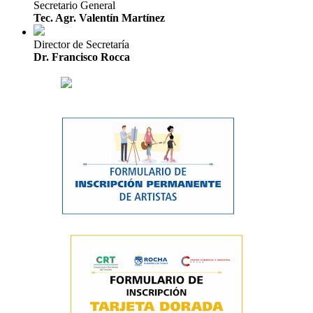
Secretario General
Tec. Agr. Valentín Martínez
Director de Secretaría
Dr. Francisco Rocca