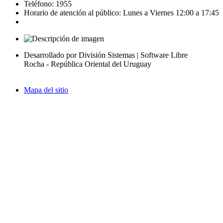
Teléfono: 1955
Horario de atención al público: Lunes a Viernes 12:00 a 17:45
Desarrollado por División Sistemas | Software Libre
Rocha - República Oriental del Uruguay
Mapa del sitio