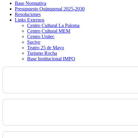
Base Normativa
Presupuesto Quinquenal 2025-2030
Resoluciones
Links Externos
Centro Cultural La Paloma
Centro Cultural MEM
Centro Unitec
Sucive
Teatro 25 de Mayo
Turismo Rocha
Base Institucional IMPO