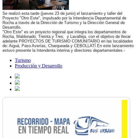
Se realizó esta tarde (jueves 23 de junio) el lanzamiento y taller del
Proyecto "Otro Este", impulsado por
la Intendencia Departamental de
Rocha a través de la Dirección de Turismo y la Dirección General de
Desarrollo.
"Otro Este" es un proyecto regional que integra los departamentos de
Rocha, Maldonado, Treinta y Tres, y Lavalleja, con el objetivo de llevar
adelante PROYECTOS DE TURISMO COMUNITARIO en las localidades
de: Aiguá, Paso Averías, Charqueada y CEBOLLATÍ.En este lanzamiento
estuvo presente la Intendenta interina y directores departamentales.-
Turismo
Producción y Desarrollo