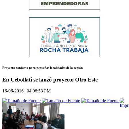
Proyecto conjunto para pequeñas localidades de la región
En Cebollatí se lanzó proyecto Otro Este
16-06-2016 | 04:06:53 PM