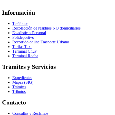
Información
Teléfonos
Recolección de residuos NO domiciliarios
Estadísticas Personal
Polideportivo
Recorrido online Trasporte Urbano
Tarifas Taxi
Terminal Chuy
Terminal Rocha
Trámites y Servicios
Expedientes
Mapas (SIG)
Trámites
Tributos
Contacto
Consultas y Reclamos