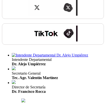
Intendente Departamental
Dr. Alejo Umpiérrez
Secretario General
Tec. Agr. Valentín Martínez
Director de Secretaría
Dr. Francisco Rocca