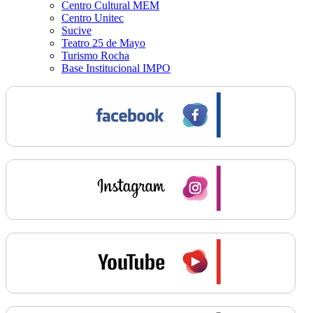
Centro Cultural MEM
Centro Unitec
Sucive
Teatro 25 de Mayo
Turismo Rocha
Base Institucional IMPO