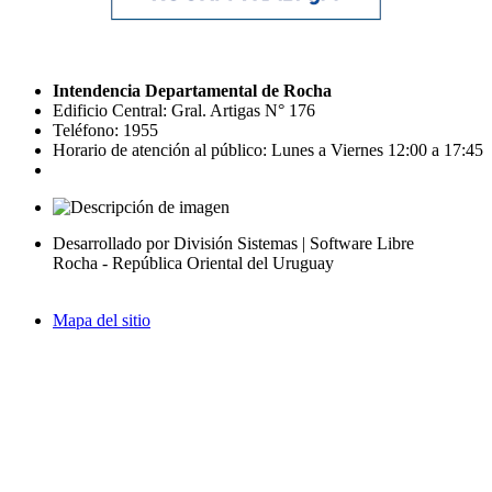
Intendencia Departamental de Rocha
Edificio Central: Gral. Artigas N° 176
Teléfono: 1955
Horario de atención al público: Lunes a Viernes 12:00 a 17:45
Desarrollado por División Sistemas | Software Libre
Rocha - República Oriental del Uruguay
Mapa del sitio