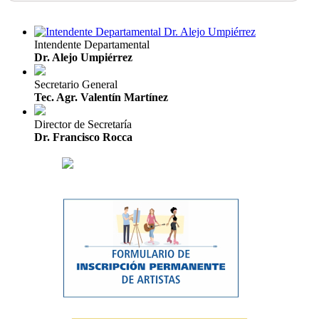
Intendente Departamental
Dr. Alejo Umpiérrez
Secretario General
Tec. Agr. Valentín Martínez
Director de Secretaría
Dr. Francisco Rocca