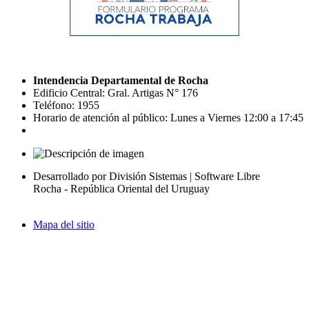
Intendencia Departamental de Rocha
Edificio Central: Gral. Artigas N° 176
Teléfono: 1955
Horario de atención al público: Lunes a Viernes 12:00 a 17:45
Desarrollado por División Sistemas | Software Libre
Rocha - República Oriental del Uruguay
Mapa del sitio