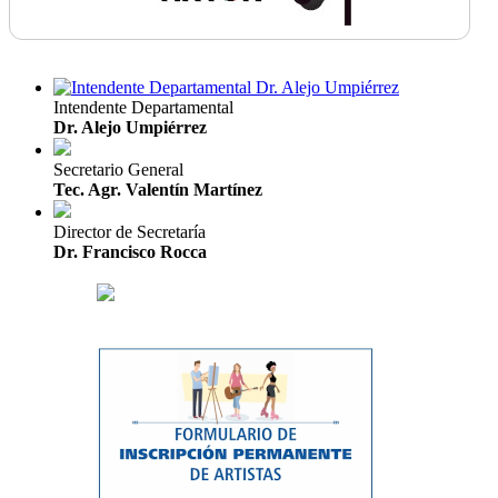
Intendente Departamental
Dr. Alejo Umpiérrez
Secretario General
Tec. Agr. Valentín Martínez
Director de Secretaría
Dr. Francisco Rocca