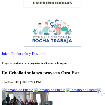
Inicio
Producción y Desarrollo
Proyecto conjunto para pequeñas localidades de la región
En Cebollatí se lanzó proyecto Otro Este
16-06-2016 | 04:06:53 PM