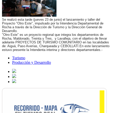
Se realizó esta tarde (jueves 23 de junio) el lanzamiento y taller del
Proyecto "Otro Este", impulsado por
la Intendencia Departamental de
Rocha a través de la Dirección de Turismo y la Dirección General de
Desarrollo.
"Otro Este" es un proyecto regional que integra los departamentos de
Rocha, Maldonado, Treinta y Tres, y Lavalleja, con el objetivo de llevar
adelante PROYECTOS DE TURISMO COMUNITARIO en las localidades
de: Aiguá, Paso Averías, Charqueada y CEBOLLATÍ.En este lanzamiento
estuvo presente la Intendenta interina y directores departamentales.-
Turismo
Producción y Desarrollo