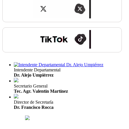
Intendente Departamental
Dr. Alejo Umpiérrez
Secretario General
Tec. Agr. Valentín Martínez
Director de Secretaría
Dr. Francisco Rocca