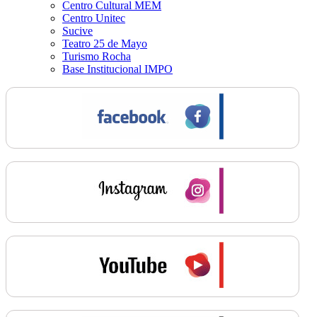
Centro Cultural MEM
Centro Unitec
Sucive
Teatro 25 de Mayo
Turismo Rocha
Base Institucional IMPO