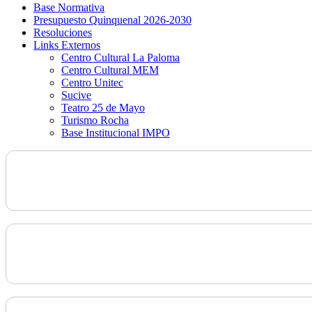
Base Normativa
Presupuesto Quinquenal 2026-2030
Resoluciones
Links Externos
Centro Cultural La Paloma
Centro Cultural MEM
Centro Unitec
Sucive
Teatro 25 de Mayo
Turismo Rocha
Base Institucional IMPO