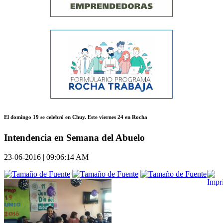
El domingo 19 se celebró en Chuy. Este viernes 24 en Rocha
Intendencia en Semana del Abuelo
23-06-2016 | 09:06:14 AM