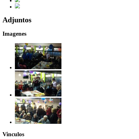
Adjuntos
Imagenes
Vinculos