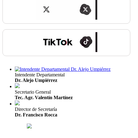
Intendente Departamental
Dr. Alejo Umpiérrez
Secretario General
Tec. Agr. Valentín Martínez
Director de Secretaría
Dr. Francisco Rocca