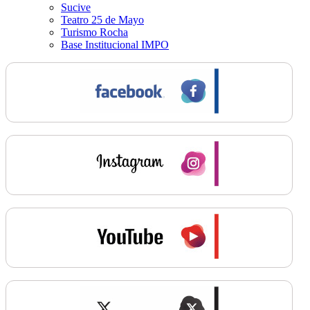
Sucive
Teatro 25 de Mayo
Turismo Rocha
Base Institucional IMPO