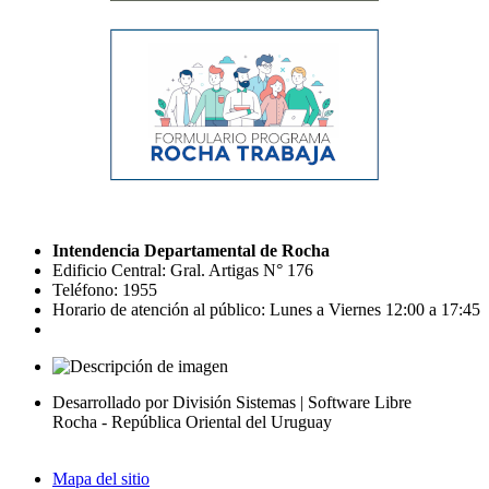
Intendencia Departamental de Rocha
Edificio Central: Gral. Artigas N° 176
Teléfono: 1955
Horario de atención al público: Lunes a Viernes 12:00 a 17:45
Desarrollado por División Sistemas | Software Libre
Rocha - República Oriental del Uruguay
Mapa del sitio