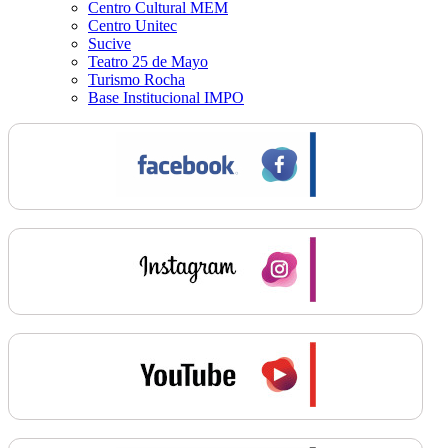
Centro Cultural MEM
Centro Unitec
Sucive
Teatro 25 de Mayo
Turismo Rocha
Base Institucional IMPO