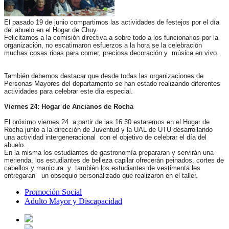
El pasado 19 de junio compartimos las actividades de festejos por el día
del abuelo en el Hogar de Chuy.
Felicitamos a la comisión directiva a sobre todo a los funcionarios por la
organización, no escatimaron esfuerzos a la hora se la celebración
muchas cosas ricas para comer, preciosa decoración y música en vivo.
También debemos destacar que desde todas las organizaciones de
Personas Mayores del departamento se han estado realizando diferentes
actividades para celebrar este día especial.
Viernes 24: Hogar de Ancianos de Rocha
El próximo viernes 24 a partir de las 16:30 estaremos en el Hogar de
Rocha junto a la dirección de Juventud y la UAL de UTU desarrollando
una actividad intergeneracional con el objetivo de celebrar el día del
abuelo.
En la misma los estudiantes de gastronomía prepararan y servirán una
merienda, los estudiantes de belleza capilar ofrecerán peinados, cortes de
cabellos y manicura y también los estudiantes de vestimenta les
entregaran un obsequio personalizado que realizaron en el taller.
Promoción Social
Adulto Mayor y Discapacidad