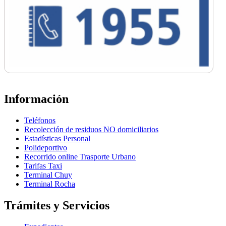
Información
Teléfonos
Recolección de residuos NO domiciliarios
Estadísticas Personal
Polideportivo
Recorrido online Trasporte Urbano
Tarifas Taxi
Terminal Chuy
Terminal Rocha
Trámites y Servicios