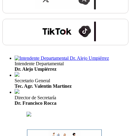
Intendente Departamental
Dr. Alejo Umpiérrez
Secretario General
Tec. Agr. Valentín Martínez
Director de Secretaría
Dr. Francisco Rocca