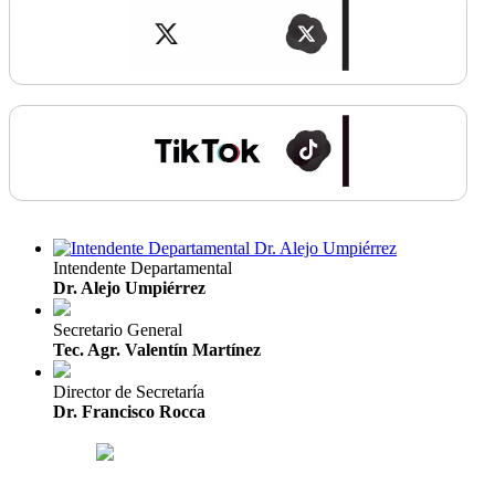
Intendente Departamental
Dr. Alejo Umpiérrez
Secretario General
Tec. Agr. Valentín Martínez
Director de Secretaría
Dr. Francisco Rocca