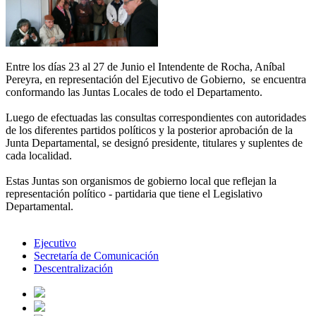
Entre los días 23 al 27 de Junio el Intendente de Rocha, Aníbal
Pereyra, en representación del Ejecutivo de Gobierno, se encuentra
conformando las Juntas Locales de todo el Departamento.
Luego de efectuadas las consultas correspondientes con autoridades
de los diferentes partidos políticos y la posterior aprobación de la
Junta Departamental, se designó presidente, titulares y suplentes de
cada localidad.
Estas Juntas son organismos de gobierno local que reflejan la
representación político - partidaria que tiene el Legislativo
Departamental.
Ejecutivo
Secretaría de Comunicación
Descentralización