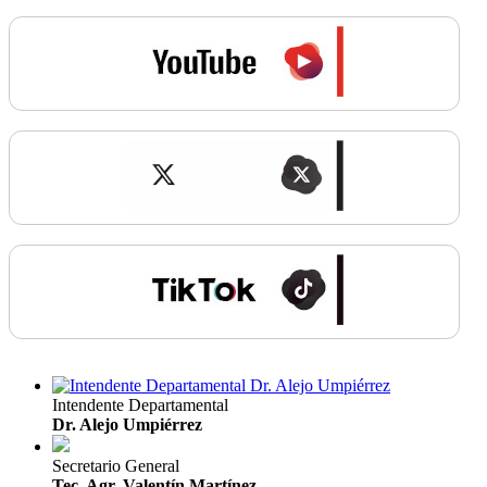
Intendente Departamental
Dr. Alejo Umpiérrez
Secretario General
Tec. Agr. Valentín Martínez