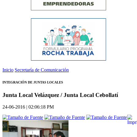
Inicio
Secretaría de Comunicación
INTEGRACIÓN DE JUNTAS LOCALES
Junta Local Velázquez / Junta Local Cebollatí
24-06-2016 | 02:06:18 PM