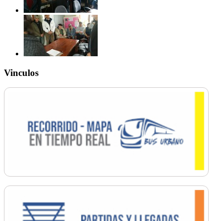
Vinculos