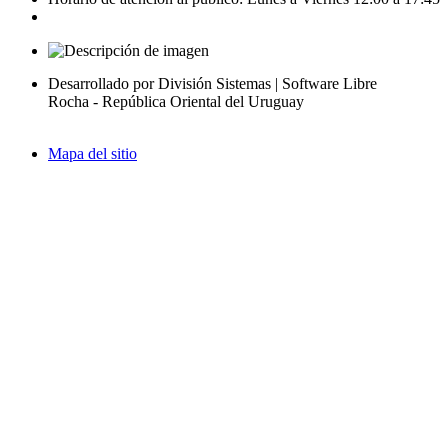
Desarrollado por División Sistemas | Software Libre
Rocha - República Oriental del Uruguay
Mapa del sitio