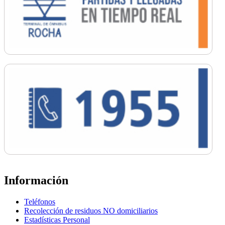
Información
Teléfonos
Recolección de residuos NO domiciliarios
Estadísticas Personal