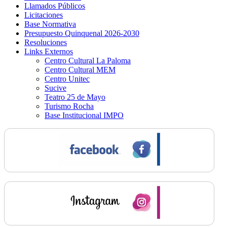
Llamados Públicos
Licitaciones
Base Normativa
Presupuesto Quinquenal 2026-2030
Resoluciones
Links Externos
Centro Cultural La Paloma
Centro Cultural MEM
Centro Unitec
Sucive
Teatro 25 de Mayo
Turismo Rocha
Base Institucional IMPO