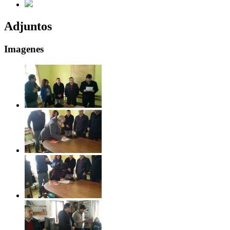
Adjuntos
Imagenes