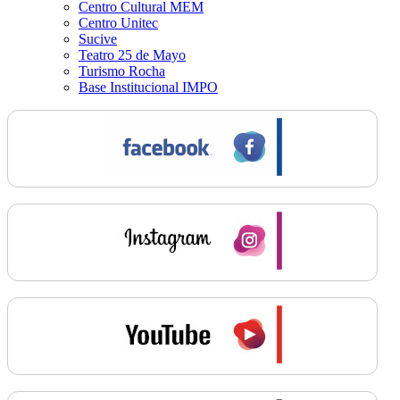
Centro Cultural MEM
Centro Unitec
Sucive
Teatro 25 de Mayo
Turismo Rocha
Base Institucional IMPO