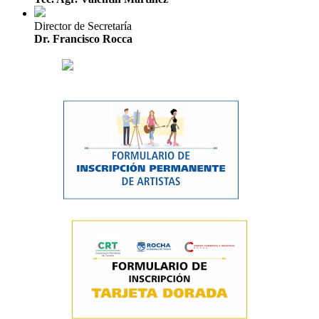
Director de Secretaría
Dr. Francisco Rocca