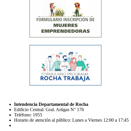
Intendencia Departamental de Rocha
Edificio Central: Gral. Artigas N° 176
Teléfono: 1955
Horario de atención al público: Lunes a Viernes 12:00 a 17:45