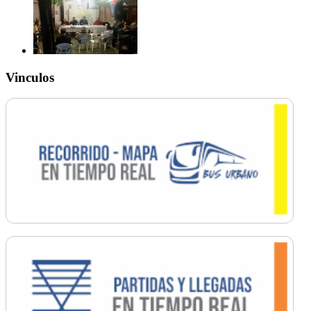
Vinculos