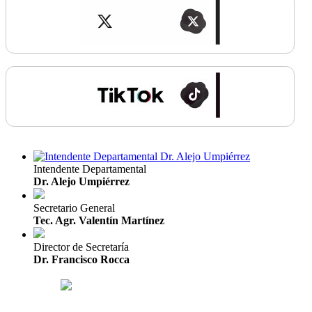
Intendente Departamental
Dr. Alejo Umpiérrez
Secretario General
Tec. Agr. Valentín Martínez
Director de Secretaría
Dr. Francisco Rocca