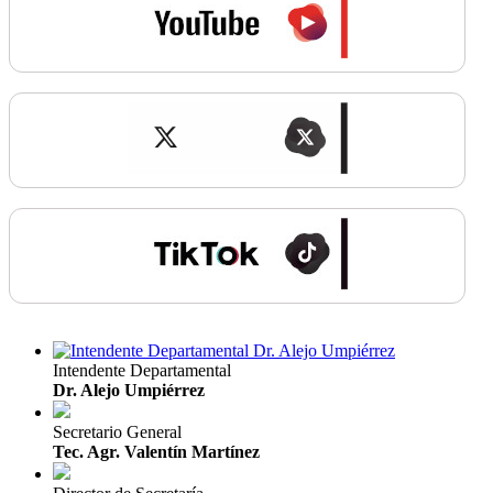
Intendente Departamental
Dr. Alejo Umpiérrez
Secretario General
Tec. Agr. Valentín Martínez