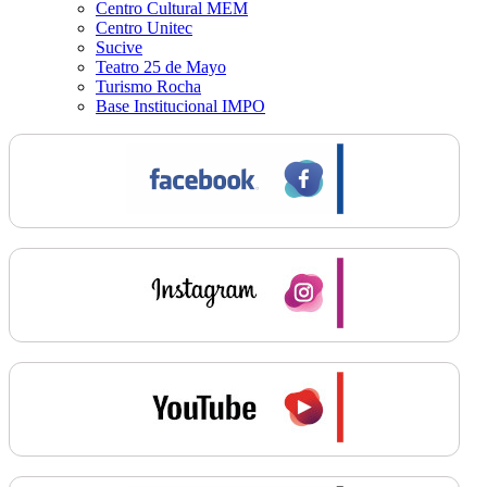
Centro Cultural MEM
Centro Unitec
Sucive
Teatro 25 de Mayo
Turismo Rocha
Base Institucional IMPO