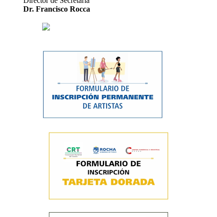
Director de Secretaría
Dr. Francisco Rocca