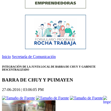
Inicio
Secretaría de Comunicación
INTEGRACIÓN DE LA JUNTA LOCAL DE BARRA DE CHUY Y GABINETE
DESCENTRALIZADO
BARRA DE CHUY Y PUIMAYEN
27-06-2016 | 03:06:05 PM