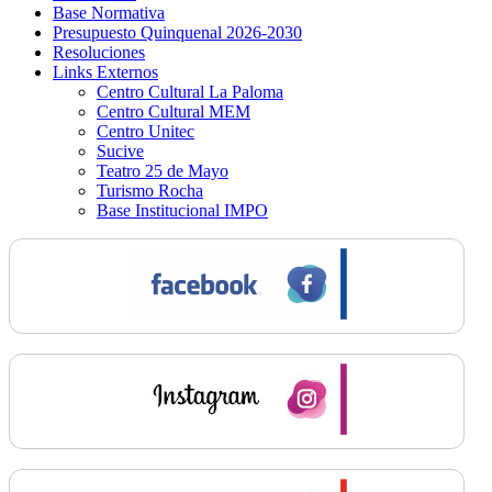
Base Normativa
Presupuesto Quinquenal 2026-2030
Resoluciones
Links Externos
Centro Cultural La Paloma
Centro Cultural MEM
Centro Unitec
Sucive
Teatro 25 de Mayo
Turismo Rocha
Base Institucional IMPO