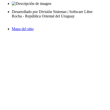
Desarrollado por División Sistemas | Software Libre
Rocha - República Oriental del Uruguay
Mapa del sitio