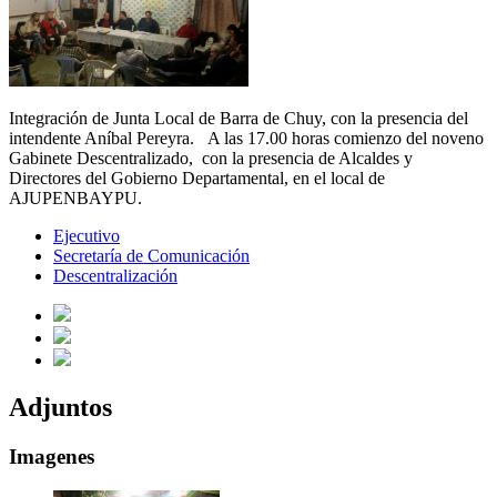
Integración de Junta Local de Barra de Chuy, con la presencia del
intendente Aníbal Pereyra. A las 17.00 horas comienzo del noveno
Gabinete Descentralizado, con la presencia de Alcaldes y
Directores del Gobierno Departamental, en el local de
AJUPENBAYPU.
Ejecutivo
Secretaría de Comunicación
Descentralización
Adjuntos
Imagenes