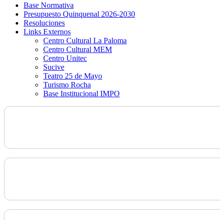
Base Normativa
Presupuesto Quinquenal 2026-2030
Resoluciones
Links Externos
Centro Cultural La Paloma
Centro Cultural MEM
Centro Unitec
Sucive
Teatro 25 de Mayo
Turismo Rocha
Base Institucional IMPO