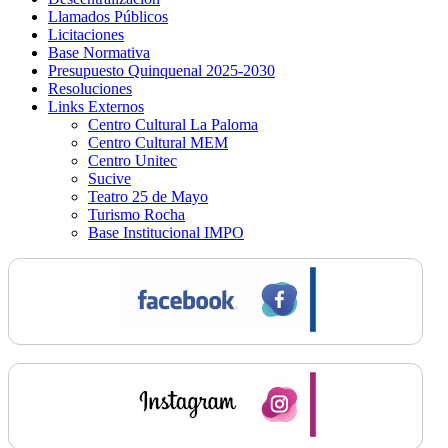
Llamados Públicos
Licitaciones
Base Normativa
Presupuesto Quinquenal 2025-2030
Resoluciones
Links Externos
Centro Cultural La Paloma
Centro Cultural MEM
Centro Unitec
Sucive
Teatro 25 de Mayo
Turismo Rocha
Base Institucional IMPO