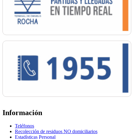
Información
Teléfonos
Recolección de residuos NO domiciliarios
Estadísticas Personal