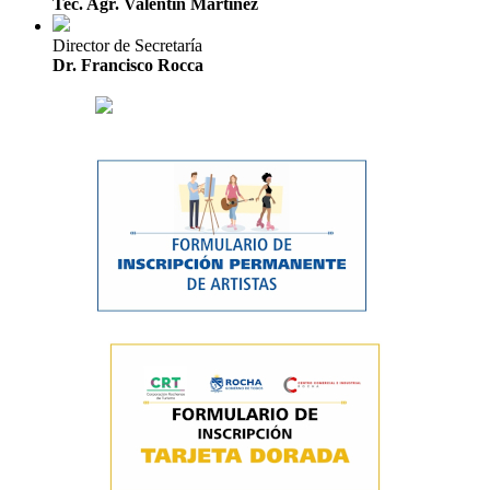
Tec. Agr. Valentín Martínez
Director de Secretaría
Dr. Francisco Rocca