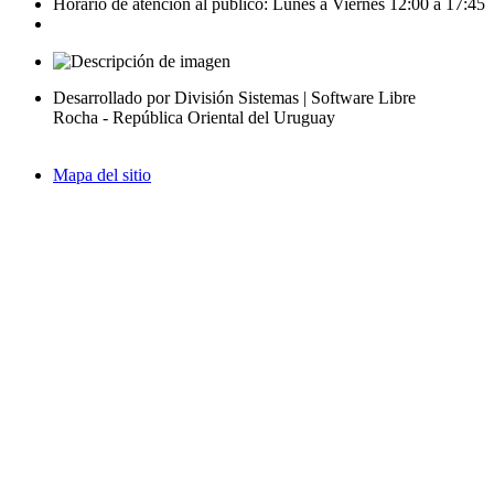
Horario de atención al público: Lunes a Viernes 12:00 a 17:45
Desarrollado por División Sistemas | Software Libre
Rocha - República Oriental del Uruguay
Mapa del sitio