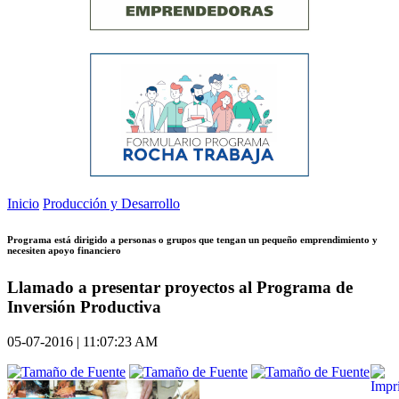
Inicio
Producción y Desarrollo
Programa está dirigido a personas o grupos que tengan un pequeño emprendimiento y
necesiten apoyo financiero
Llamado a presentar proyectos al Programa de
Inversión Productiva
05-07-2016 | 11:07:23 AM