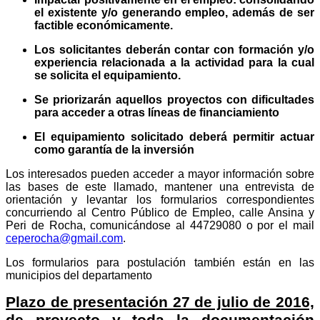
el existente y/o generando empleo, además de ser
factible económicamente.
Los solicitantes deberán contar con formación y/o
experiencia relacionada a la actividad para la cual
se solicita el equipamiento.
Se priorizarán aquellos proyectos con dificultades
para acceder a otras líneas de financiamiento
El equipamiento solicitado deberá permitir actuar
como garantía de la inversión
Los interesados pueden acceder a mayor información sobre
las bases de este llamado, mantener una entrevista de
orientación y levantar los formularios correspondientes
concurriendo al Centro Público de Empleo, calle Ansina y
Peri de Rocha, comunicándose al 44729080 o por el mail
ceperocha@gmail.com
.
Los formularios para postulación también están en las
municipios del departamento
Plazo de presentación 27 de julio de 2016,
de proyecto y toda la documentación