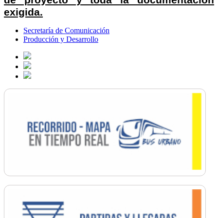
exigida.
Secretaría de Comunicación
Producción y Desarrollo