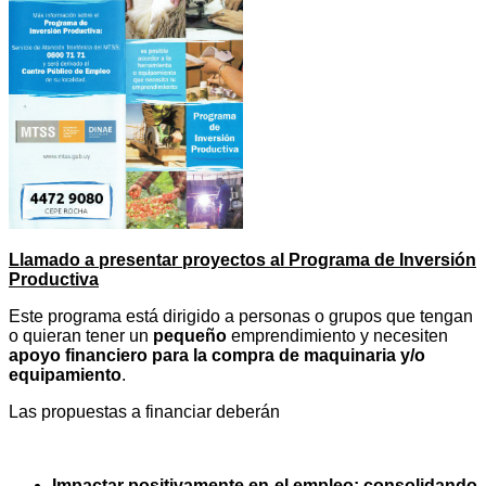
Llamado a presentar proyectos al Programa de Inversión
Productiva
Este programa está dirigido a personas o grupos que tengan
o quieran tener un
pequeño
emprendimiento y necesiten
apoyo financiero para la compra de maquinaria y/o
equipamiento
.
Las propuestas a financiar deberán
Impactar positivamente en el empleo: consolidando