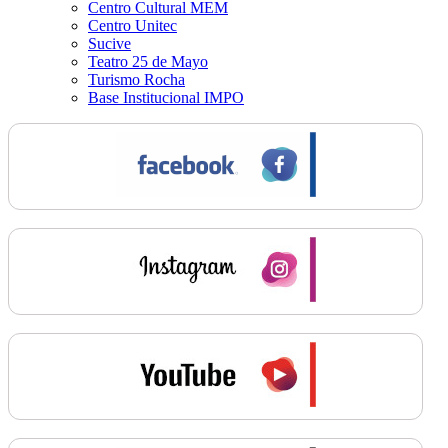
Centro Cultural MEM
Centro Unitec
Sucive
Teatro 25 de Mayo
Turismo Rocha
Base Institucional IMPO