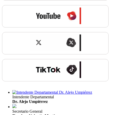
Intendente Departamental
Dr. Alejo Umpiérrez
Secretario General