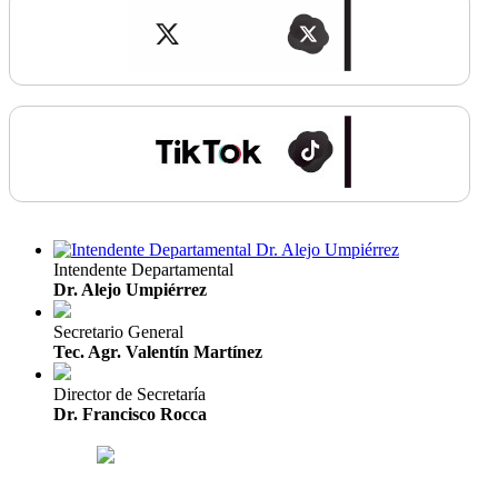
Intendente Departamental
Dr. Alejo Umpiérrez
Secretario General
Tec. Agr. Valentín Martínez
Director de Secretaría
Dr. Francisco Rocca