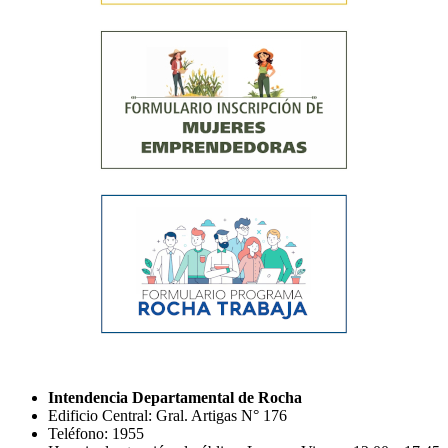
Intendencia Departamental de Rocha
Edificio Central: Gral. Artigas N° 176
Teléfono: 1955