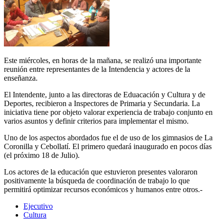
Este miércoles, en horas de la mañana, se realizó una importante
reunión entre representantes de la Intendencia y actores de la
enseñanza.
El Intendente, junto a las directoras de Eduacación y Cultura y de
Deportes, recibieron a Inspectores de Primaria y Secundaria. La
iniciativa tiene por objeto valorar experiencia de trabajo conjunto en
varios asuntos y definir criterios para implementar el mismo.
Uno de los aspectos abordados fue el de uso de los gimnasios de La
Coronilla y Cebollatí. El primero quedará inaugurado en pocos días
(el próximo 18 de Julio).
Los actores de la educación que estuvieron presentes valoraron
positivamente la búsqueda de coordinación de trabajo lo que
permitirá optimizar recursos económicos y humanos entre otros.-
Ejecutivo
Cultura