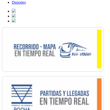
Deportes