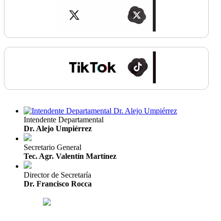
Intendente Departamental
Dr. Alejo Umpiérrez
Secretario General
Tec. Agr. Valentín Martínez
Director de Secretaría
Dr. Francisco Rocca