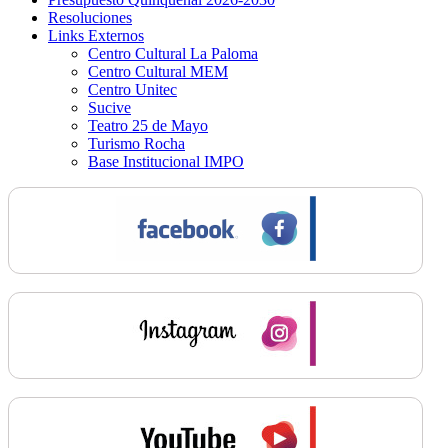
Resoluciones
Links Externos
Centro Cultural La Paloma
Centro Cultural MEM
Centro Unitec
Sucive
Teatro 25 de Mayo
Turismo Rocha
Base Institucional IMPO