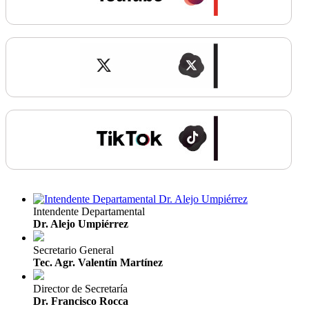
Intendente Departamental
Dr. Alejo Umpiérrez
Secretario General
Tec. Agr. Valentín Martínez
Director de Secretaría
Dr. Francisco Rocca