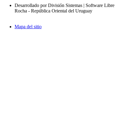
Desarrollado por División Sistemas | Software Libre
Rocha - República Oriental del Uruguay
Mapa del sitio