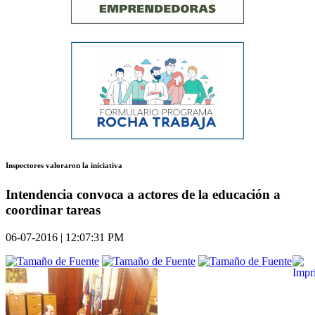
Inspectores valoraron la iniciativa
Intendencia convoca a actores de la educación a
coordinar tareas
06-07-2016 | 12:07:31 PM