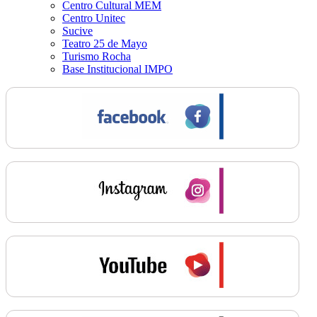
Centro Cultural MEM
Centro Unitec
Sucive
Teatro 25 de Mayo
Turismo Rocha
Base Institucional IMPO