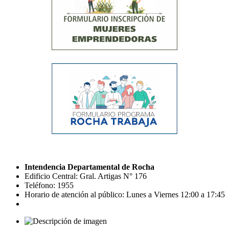
Intendencia Departamental de Rocha
Edificio Central: Gral. Artigas N° 176
Teléfono: 1955
Horario de atención al público: Lunes a Viernes 12:00 a 17:45