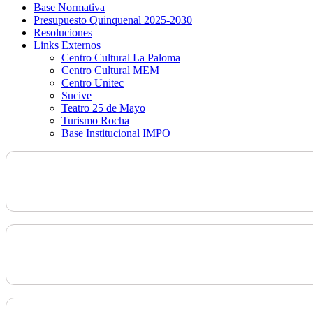
Base Normativa
Presupuesto Quinquenal 2025-2030
Resoluciones
Links Externos
Centro Cultural La Paloma
Centro Cultural MEM
Centro Unitec
Sucive
Teatro 25 de Mayo
Turismo Rocha
Base Institucional IMPO