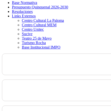
Base Normativa
Presupuesto Quinquenal 2026-2030
Resoluciones
Links Externos
Centro Cultural La Paloma
Centro Cultural MEM
Centro Unitec
Sucive
Teatro 25 de Mayo
Turismo Rocha
Base Institucional IMPO