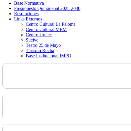
Base Normativa
Presupuesto Quinquenal 2025-2030
Resoluciones
Links Externos
Centro Cultural La Paloma
Centro Cultural MEM
Centro Unitec
Sucive
Teatro 25 de Mayo
Turismo Rocha
Base Institucional IMPO