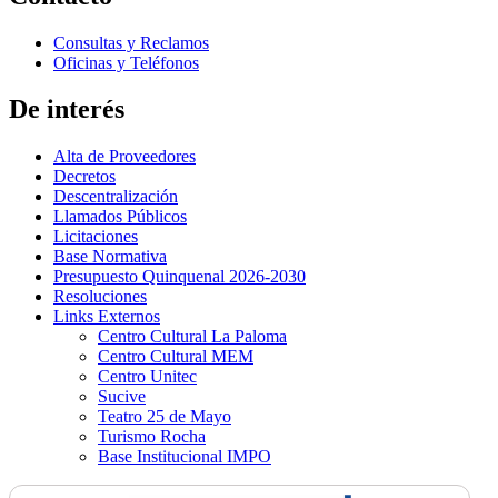
Consultas y Reclamos
Oficinas y Teléfonos
De interés
Alta de Proveedores
Decretos
Descentralización
Llamados Públicos
Licitaciones
Base Normativa
Presupuesto Quinquenal 2026-2030
Resoluciones
Links Externos
Centro Cultural La Paloma
Centro Cultural MEM
Centro Unitec
Sucive
Teatro 25 de Mayo
Turismo Rocha
Base Institucional IMPO