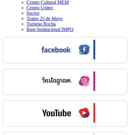
Centro Cultural MEM
Centro Unitec
Sucive
Teatro 25 de Mayo
Turismo Rocha
Base Institucional IMPO