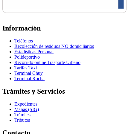
Información
Teléfonos
Recolección de residuos NO domiciliarios
Estadísticas Personal
Polideportivo
Recorrido online Trasporte Urbano
Tarifas Taxi
Terminal Chuy
Terminal Rocha
Trámites y Servicios
Expedientes
Mapas (SIG)
Trámites
Tributos
Contacto