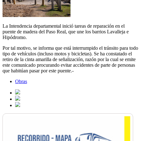
La Intendencia departamental inició tareas de reparación en el
puente de madera del Paso Real, que une los barrios Lavalleja e
Hipódromo.
Por tal motivo, se informa que está interrumpido el tránsito para todo
tipo de vehículos (incluso motos y bicicletas). Se ha constatado el
retiro de la cinta amarilla de señalización, razón por la cual se emite
este comunicado procurando evitar accidentes de parte de personas
que habitúan pasar por este puente.-
Obras