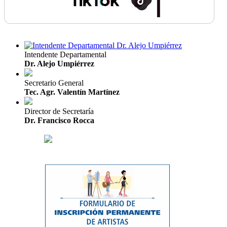
Intendente Departamental
Dr. Alejo Umpiérrez
Secretario General
Tec. Agr. Valentín Martínez
Director de Secretaría
Dr. Francisco Rocca