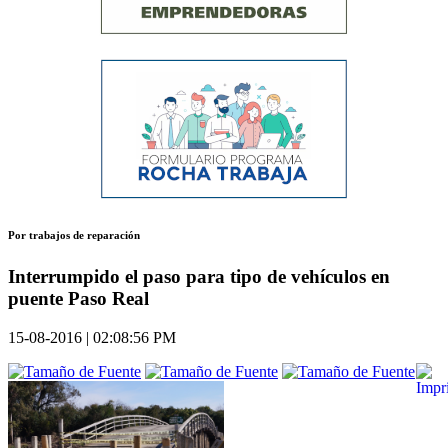
Por trabajos de reparación
Interrumpido el paso para tipo de vehículos en
puente Paso Real
15-08-2016 | 02:08:56 PM