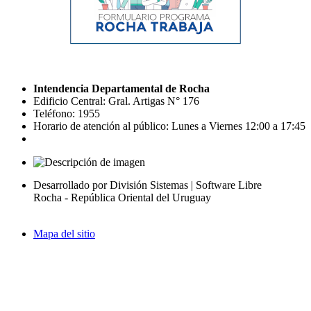
Intendencia Departamental de Rocha
Edificio Central: Gral. Artigas N° 176
Teléfono: 1955
Horario de atención al público: Lunes a Viernes 12:00 a 17:45
Desarrollado por División Sistemas | Software Libre
Rocha - República Oriental del Uruguay
Mapa del sitio