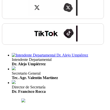
Intendente Departamental
Dr. Alejo Umpiérrez
Secretario General
Tec. Agr. Valentín Martínez
Director de Secretaría
Dr. Francisco Rocca