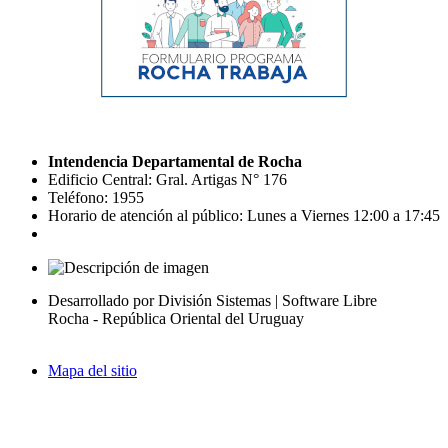
Intendencia Departamental de Rocha
Edificio Central: Gral. Artigas N° 176
Teléfono: 1955
Horario de atención al público: Lunes a Viernes 12:00 a 17:45
Desarrollado por División Sistemas | Software Libre
Rocha - República Oriental del Uruguay
Mapa del sitio