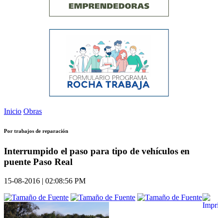
Inicio
Obras
Por trabajos de reparación
Interrumpido el paso para tipo de vehículos en
puente Paso Real
15-08-2016 | 02:08:56 PM