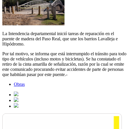
La Intendencia departamental inició tareas de reparación en el
puente de madera del Paso Real, que une los barrios Lavalleja e
Hipódromo.
Por tal motivo, se informa que está interrumpido el tránsito para todo
tipo de vehículos (incluso motos y bicicletas). Se ha constatado el
retiro de la cinta amarilla de señalización, razón por la cual se emite
este comunicado procurando evitar accidentes de parte de personas
que habitúan pasar por este puente.-
Obras