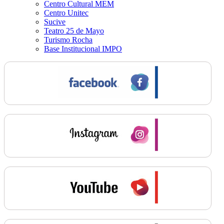
Centro Cultural MEM
Centro Unitec
Sucive
Teatro 25 de Mayo
Turismo Rocha
Base Institucional IMPO