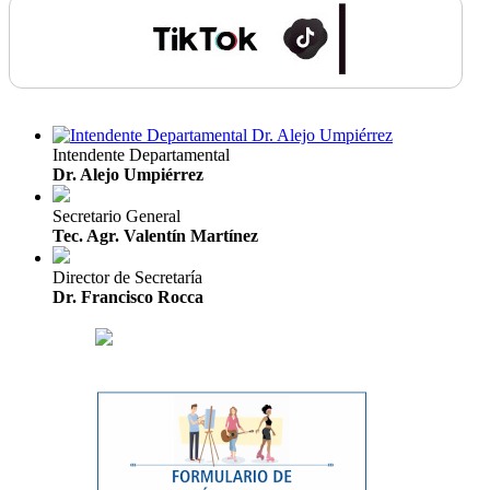
Intendente Departamental
Dr. Alejo Umpiérrez
Secretario General
Tec. Agr. Valentín Martínez
Director de Secretaría
Dr. Francisco Rocca