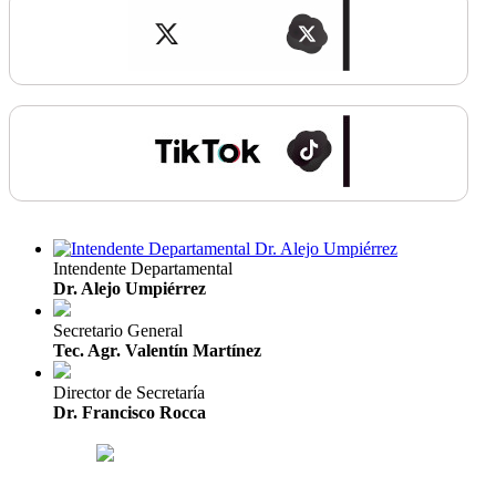
Intendente Departamental
Dr. Alejo Umpiérrez
Secretario General
Tec. Agr. Valentín Martínez
Director de Secretaría
Dr. Francisco Rocca