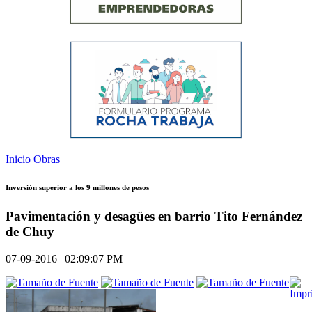
Inicio
Obras
Inversión superior a los 9 millones de pesos
Pavimentación y desagües en barrio Tito Fernández
de Chuy
07-09-2016 | 02:09:07 PM