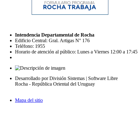
Intendencia Departamental de Rocha
Edificio Central: Gral. Artigas N° 176
Teléfono: 1955
Horario de atención al público: Lunes a Viernes 12:00 a 17:45
Desarrollado por División Sistemas | Software Libre
Rocha - República Oriental del Uruguay
Mapa del sitio