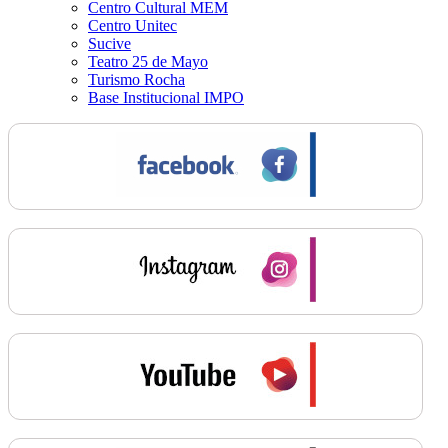
Centro Cultural MEM
Centro Unitec
Sucive
Teatro 25 de Mayo
Turismo Rocha
Base Institucional IMPO