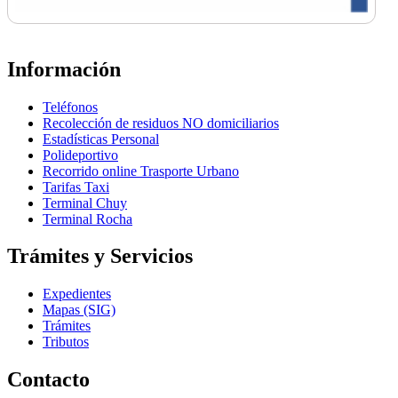
Información
Teléfonos
Recolección de residuos NO domiciliarios
Estadísticas Personal
Polideportivo
Recorrido online Trasporte Urbano
Tarifas Taxi
Terminal Chuy
Terminal Rocha
Trámites y Servicios
Expedientes
Mapas (SIG)
Trámites
Tributos
Contacto