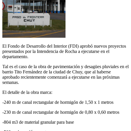
El Fondo de Desarrollo del Interior (FDI) aprobó nuevos proyectos
presentados por la Intendencia de Rocha a ejecutarse en el
departamento.
Tal es el caso de la obra de pavimentación y desagües pluviales en el
barrio Tito Fernández de la ciudad de Chuy, que al haberse
aprobado recientemente comenzará a ejecutarse en las próximas
semanas.
El detalle de la obra marca:
-240 m de canal rectangular de hormigón de 1,50 x 1 metros
-230 m de canal rectangular de hormigón de 0,80 x 0,60 metros
-804 m3 de material granular para base