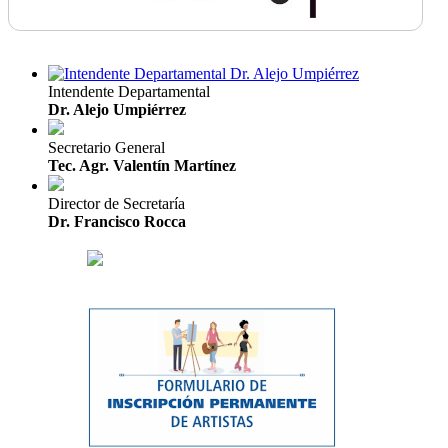
Intendente Departamental
Dr. Alejo Umpiérrez
Secretario General
Tec. Agr. Valentín Martínez
Director de Secretaría
Dr. Francisco Rocca