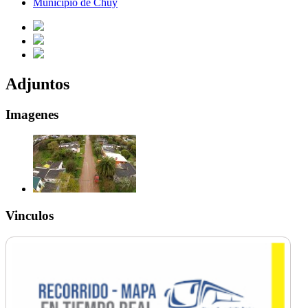
Municipio de Chuy
Adjuntos
Imagenes
Vinculos