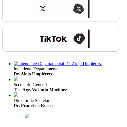
Intendente Departamental
Dr. Alejo Umpiérrez
Secretario General
Tec. Agr. Valentín Martínez
Director de Secretaría
Dr. Francisco Rocca