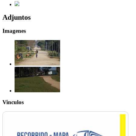
Adjuntos
Imagenes
Vinculos