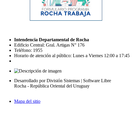
Intendencia Departamental de Rocha
Edificio Central: Gral. Artigas N° 176
Teléfono: 1955
Horario de atención al público: Lunes a Viernes 12:00 a 17:45
Desarrollado por División Sistemas | Software Libre
Rocha - República Oriental del Uruguay
Mapa del sitio