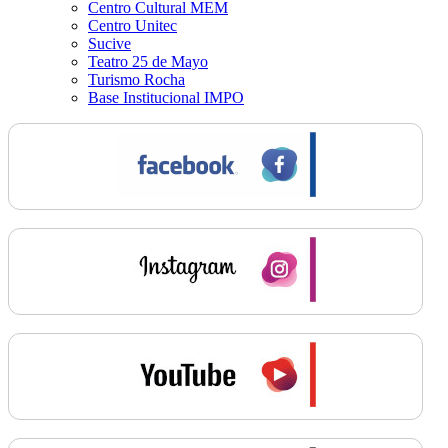
Centro Cultural MEM
Centro Unitec
Sucive
Teatro 25 de Mayo
Turismo Rocha
Base Institucional IMPO