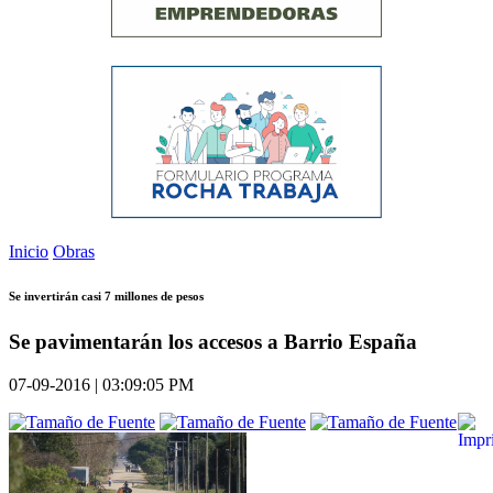
Inicio
Obras
Se invertirán casi 7 millones de pesos
Se pavimentarán los accesos a Barrio España
07-09-2016 | 03:09:05 PM