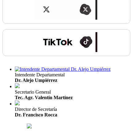
Intendente Departamental
Dr. Alejo Umpiérrez
Secretario General
Tec. Agr. Valentín Martínez
Director de Secretaría
Dr. Francisco Rocca