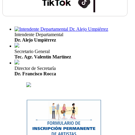
Intendente Departamental
Dr. Alejo Umpiérrez
Secretario General
Tec. Agr. Valentín Martínez
Director de Secretaría
Dr. Francisco Rocca