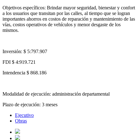
Objetivos específicos: Brindar mayor seguridad, bienestar y confort
a los usuarios que transitan por las calles, al tiempo que se logran
importantes ahorros en costos de reparación y mantenimiento de las
vías, costos operativos de vehículos y menor desgaste de los
mismos.
Inversión: $ 5:797.907
FDI $ 4:919.721
Intendencia $ 868.186
Modalidad de ejecución: administración departamental
Plazo de ejecución: 3 meses
Ejecutivo
Obras