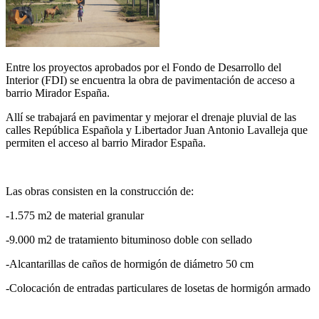
Entre los proyectos aprobados por el Fondo de Desarrollo del
Interior (FDI) se encuentra la obra de pavimentación de acceso a
barrio Mirador España.
Allí se trabajará en pavimentar y mejorar el drenaje pluvial de las
calles República Española y Libertador Juan Antonio Lavalleja que
permiten el acceso al barrio Mirador España.
Las obras consisten en la construcción de:
-1.575 m2 de material granular
-9.000 m2 de tratamiento bituminoso doble con sellado
-Alcantarillas de caños de hormigón de diámetro 50 cm
-Colocación de entradas particulares de losetas de hormigón armado