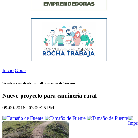
Inicio
Obras
Construcción de alcantarillas en zona de Garzón
Nuevo proyecto para caminería rural
09-09-2016 | 03:09:25 PM