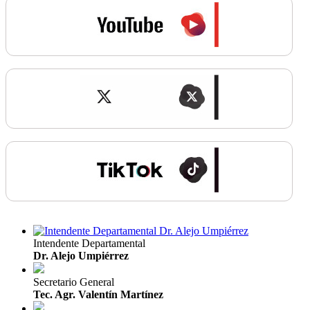
Intendente Departamental
Dr. Alejo Umpiérrez
Secretario General
Tec. Agr. Valentín Martínez