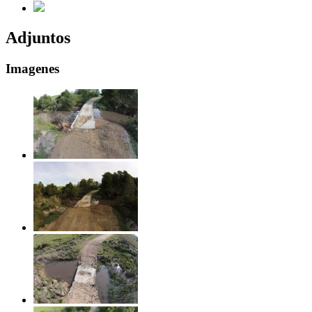
Adjuntos
Imagenes