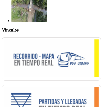
Vinculos