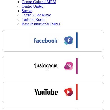
Centro Cultural MEM
Centro Unitec
Sucive
Teatro 25 de Mayo
Turismo Rocha
Base Institucional IMPO