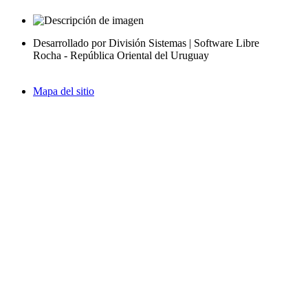
Desarrollado por División Sistemas | Software Libre
Rocha - República Oriental del Uruguay
Mapa del sitio