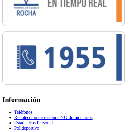
Información
Teléfonos
Recolección de residuos NO domiciliarios
Estadísticas Personal
Polideportivo