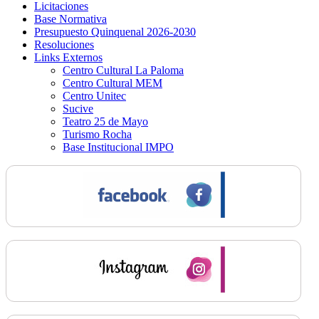
Licitaciones
Base Normativa
Presupuesto Quinquenal 2026-2030
Resoluciones
Links Externos
Centro Cultural La Paloma
Centro Cultural MEM
Centro Unitec
Sucive
Teatro 25 de Mayo
Turismo Rocha
Base Institucional IMPO