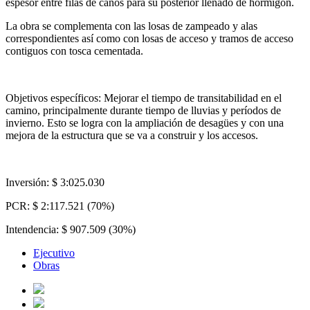
espesor entre filas de caños para su posterior llenado de hormigón.
La obra se complementa con las losas de zampeado y alas
correspondientes así como con losas de acceso y tramos de acceso
contiguos con tosca cementada.
Objetivos específicos: Mejorar el tiempo de transitabilidad en el
camino, principalmente durante tiempo de lluvias y períodos de
invierno. Esto se logra con la ampliación de desagües y con una
mejora de la estructura que se va a construir y los accesos.
Inversión: $ 3:025.030
PCR: $ 2:117.521 (70%)
Intendencia: $ 907.509 (30%)
Ejecutivo
Obras