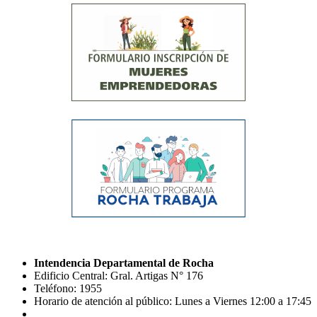
Intendencia Departamental de Rocha
Edificio Central: Gral. Artigas N° 176
Teléfono: 1955
Horario de atención al público: Lunes a Viernes 12:00 a 17:45