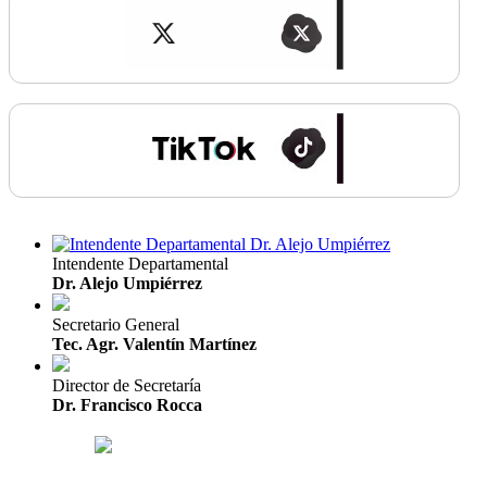
Intendente Departamental
Dr. Alejo Umpiérrez
Secretario General
Tec. Agr. Valentín Martínez
Director de Secretaría
Dr. Francisco Rocca