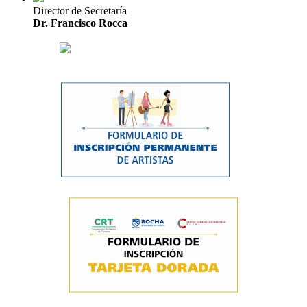
Director de Secretaría
Dr. Francisco Rocca