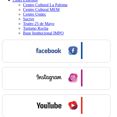
Links Externos
Centro Cultural La Paloma
Centro Cultural MEM
Centro Unitec
Sucive
Teatro 25 de Mayo
Turismo Rocha
Base Institucional IMPO