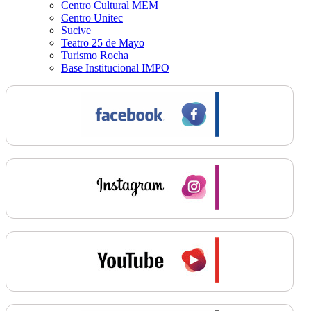
Centro Cultural MEM
Centro Unitec
Sucive
Teatro 25 de Mayo
Turismo Rocha
Base Institucional IMPO