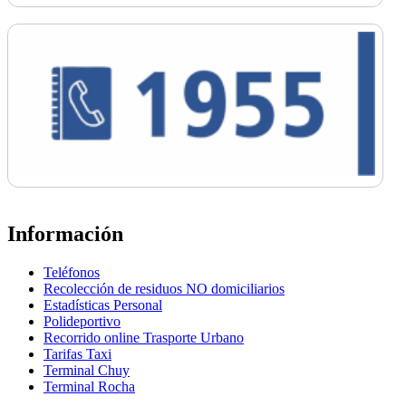
Información
Teléfonos
Recolección de residuos NO domiciliarios
Estadísticas Personal
Polideportivo
Recorrido online Trasporte Urbano
Tarifas Taxi
Terminal Chuy
Terminal Rocha