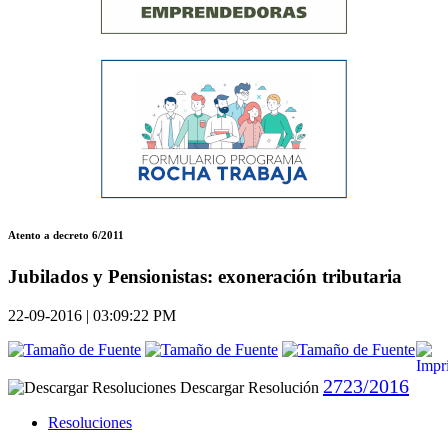
Atento a decreto 6/2011
Jubilados y Pensionistas: exoneración tributaria
22-09-2016 | 03:09:22 PM
2723/2016
Descargar Resolución
Resoluciones