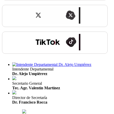
Intendente Departamental
Dr. Alejo Umpiérrez
Secretario General
Tec. Agr. Valentín Martínez
Director de Secretaría
Dr. Francisco Rocca