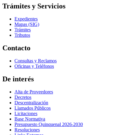
Trámites y Servicios
Expedientes
Mapas (SIG)
Trámites
Tributos
Contacto
Consultas y Reclamos
Oficinas y Teléfonos
De interés
Alta de Proveedores
Decretos
Descentralización
Llamados Públicos
Licitaciones
Base Normativa
Presupuesto Quinquenal 2026-2030
Resoluciones