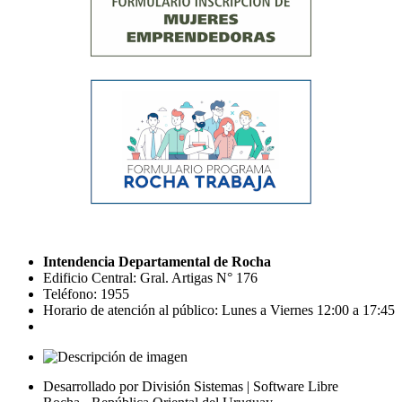
Intendencia Departamental de Rocha
Edificio Central: Gral. Artigas N° 176
Teléfono: 1955
Horario de atención al público: Lunes a Viernes 12:00 a 17:45
Desarrollado por División Sistemas | Software Libre