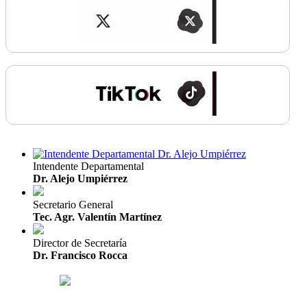
Intendente Departamental
Dr. Alejo Umpiérrez
Secretario General
Tec. Agr. Valentín Martínez
Director de Secretaría
Dr. Francisco Rocca