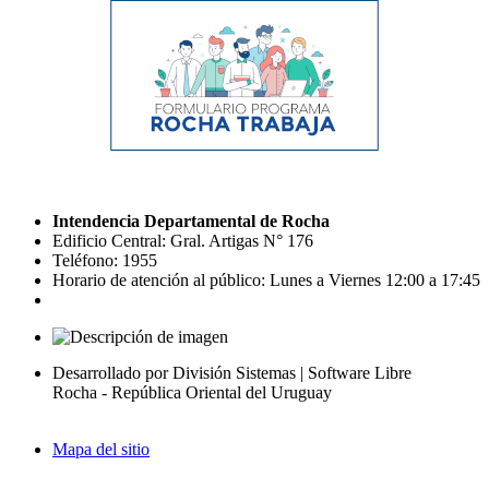
Intendencia Departamental de Rocha
Edificio Central: Gral. Artigas N° 176
Teléfono: 1955
Horario de atención al público: Lunes a Viernes 12:00 a 17:45
Desarrollado por División Sistemas | Software Libre
Rocha - República Oriental del Uruguay
Mapa del sitio