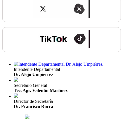
Intendente Departamental
Dr. Alejo Umpiérrez
Secretario General
Tec. Agr. Valentín Martínez
Director de Secretaría
Dr. Francisco Rocca