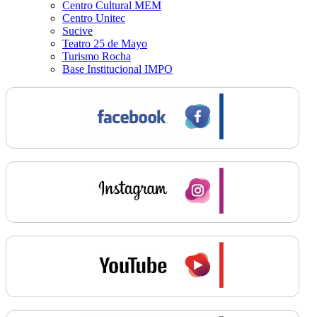
Centro Cultural MEM
Centro Unitec
Sucive
Teatro 25 de Mayo
Turismo Rocha
Base Institucional IMPO