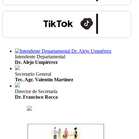
Intendente Departamental
Dr. Alejo Umpiérrez
Secretario General
Tec. Agr. Valentín Martínez
Director de Secretaría
Dr. Francisco Rocca