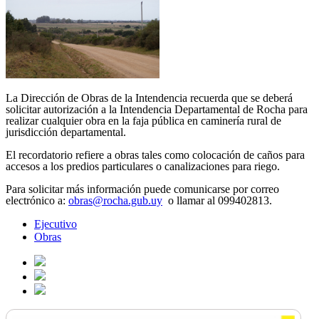
La Dirección de Obras de la Intendencia recuerda que se
deberá
solicitar autorización a la Intendencia Departamental de Rocha para
realizar cualquier obra en la faja pública en caminería rural de
jurisdicción departamental.
El recordatorio refiere a obras tales como colocación de caños para
accesos a los predios particulares o canalizaciones para riego.
Para solicitar más información puede comunicarse por correo
electrónico a:
obras@rocha.gub.uy
o llamar al 099402813.
Ejecutivo
Obras