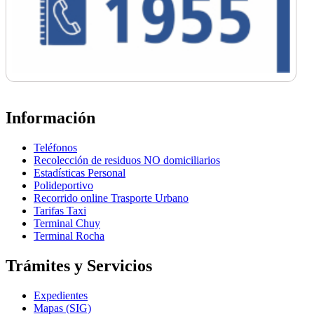
Información
Teléfonos
Recolección de residuos NO domiciliarios
Estadísticas Personal
Polideportivo
Recorrido online Trasporte Urbano
Tarifas Taxi
Terminal Chuy
Terminal Rocha
Trámites y Servicios
Expedientes
Mapas (SIG)