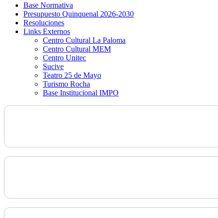
Base Normativa
Presupuesto Quinquenal 2026-2030
Resoluciones
Links Externos
Centro Cultural La Paloma
Centro Cultural MEM
Centro Unitec
Sucive
Teatro 25 de Mayo
Turismo Rocha
Base Institucional IMPO