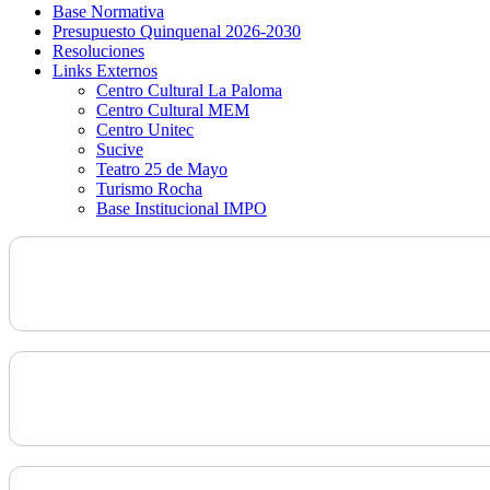
Base Normativa
Presupuesto Quinquenal 2026-2030
Resoluciones
Links Externos
Centro Cultural La Paloma
Centro Cultural MEM
Centro Unitec
Sucive
Teatro 25 de Mayo
Turismo Rocha
Base Institucional IMPO