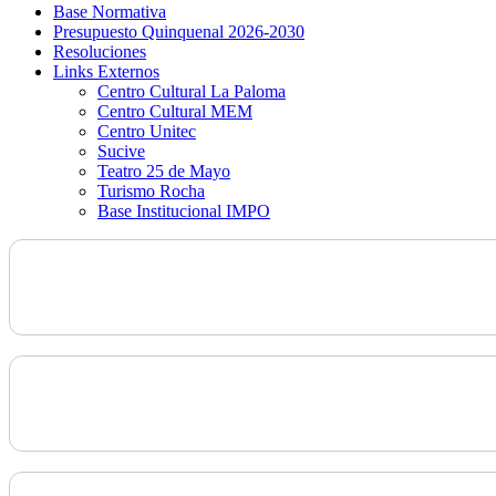
Base Normativa
Presupuesto Quinquenal 2026-2030
Resoluciones
Links Externos
Centro Cultural La Paloma
Centro Cultural MEM
Centro Unitec
Sucive
Teatro 25 de Mayo
Turismo Rocha
Base Institucional IMPO