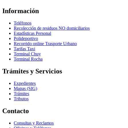
Información
Teléfonos
Recolección de residuos NO domiciliarios
Estadísticas Personal
Polideportivo
Recorrido online Trasporte Urbano
Tarifas Taxi
Terminal Chuy
Terminal Rocha
Trámites y Servicios
Expedientes
Mapas (SIG)
Trámites
Tributos
Contacto
Consultas y Reclamos