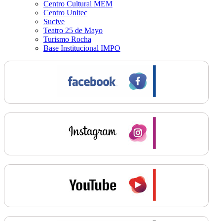
Centro Cultural MEM
Centro Unitec
Sucive
Teatro 25 de Mayo
Turismo Rocha
Base Institucional IMPO