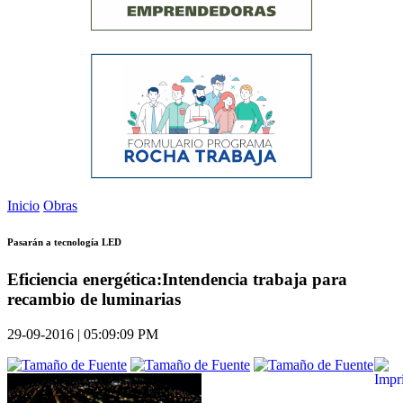
Inicio
Obras
Pasarán a tecnología LED
Eficiencia energética:Intendencia trabaja para
recambio de luminarias
29-09-2016 | 05:09:09 PM