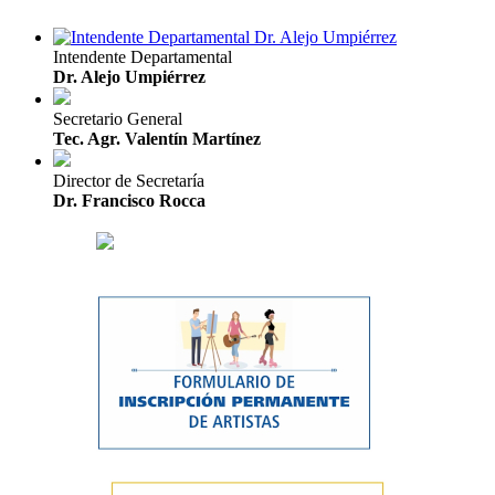
Intendente Departamental
Dr. Alejo Umpiérrez
Secretario General
Tec. Agr. Valentín Martínez
Director de Secretaría
Dr. Francisco Rocca