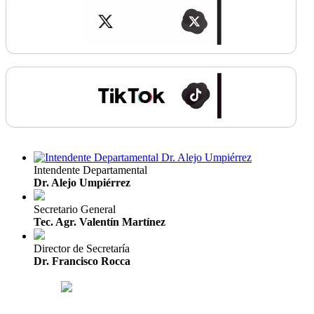
Intendente Departamental
Dr. Alejo Umpiérrez
Secretario General
Tec. Agr. Valentín Martínez
Director de Secretaría
Dr. Francisco Rocca