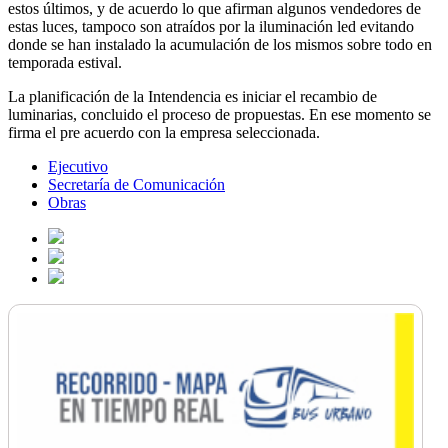
estos últimos, y de acuerdo lo que afirman algunos vendedores de
estas luces, tampoco son atraídos por la iluminación led evitando
donde se han instalado la acumulación de los mismos sobre todo en
temporada estival.
La planificación de la Intendencia es iniciar el recambio de
luminarias, concluido el proceso de propuestas. En ese momento se
firma el pre acuerdo con la empresa seleccionada.
Ejecutivo
Secretaría de Comunicación
Obras