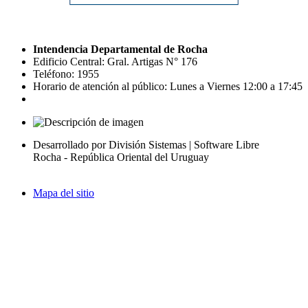
Intendencia Departamental de Rocha
Edificio Central: Gral. Artigas N° 176
Teléfono: 1955
Horario de atención al público: Lunes a Viernes 12:00 a 17:45
Desarrollado por División Sistemas | Software Libre
Rocha - República Oriental del Uruguay
Mapa del sitio