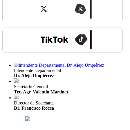
Intendente Departamental
Dr. Alejo Umpiérrez
Secretario General
Tec. Agr. Valentín Martínez
Director de Secretaría
Dr. Francisco Rocca