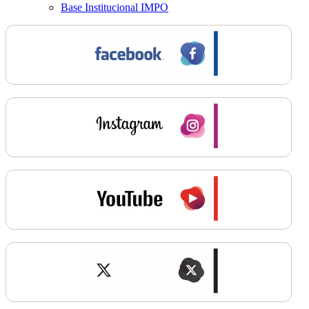
Base Institucional IMPO