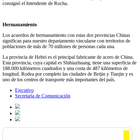
consignó el Intendente de Rocha.
Hermanamiento
Los acuerdos de hermanamiento con estas dos provincias Chinas
significan para nuestro departamento vincularse con territorios de
poblaciones de más de 70 millones de personas cada una.
La provincia de Hebei es el principal fabricante de acero de China.
Esta provincia, cuya capital es Shihiazhuang, tiene una superficia de
188.000 kilómetros cuadrados y una costa de 487 kilómetros de
longitud. Rodea por completo las ciudades de Beijin y Tianjin y es
uno de los centros de transporte más importantes del país.
Ejecutivo
Secretaría de Comunicación