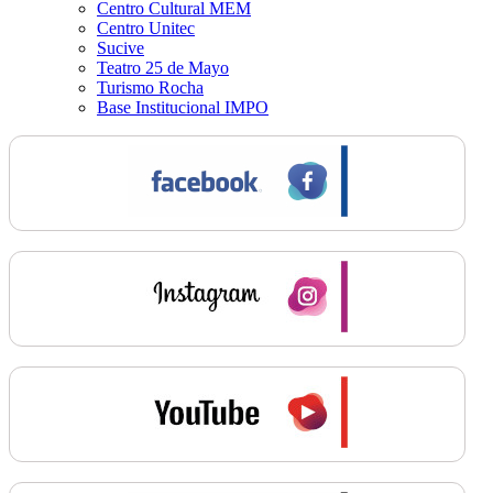
Centro Cultural MEM
Centro Unitec
Sucive
Teatro 25 de Mayo
Turismo Rocha
Base Institucional IMPO