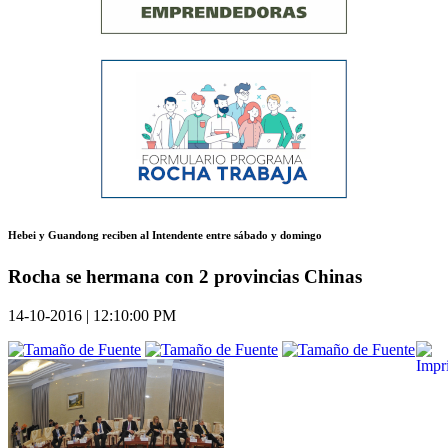
Hebei y Guandong reciben al Intendente entre sábado y domingo
Rocha se hermana con 2 provincias Chinas
14-10-2016 | 12:10:00 PM