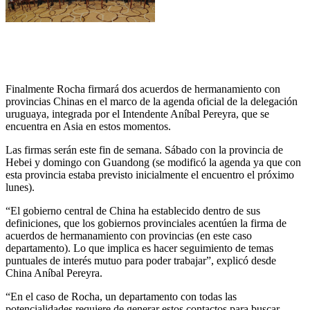
Finalmente Rocha firmará dos acuerdos de hermanamiento con
provincias Chinas en el marco de la agenda oficial de la delegación
uruguaya, integrada por el Intendente Aníbal Pereyra, que se
encuentra en Asia en estos momentos.
Las firmas serán este fin de semana. Sábado con la provincia de
Hebei y domingo con Guandong (se modificó la agenda ya que con
esta provincia estaba previsto inicialmente el encuentro el próximo
lunes).
“El gobierno central de China ha establecido dentro de sus
definiciones, que los gobiernos provinciales acentúen la firma de
acuerdos de hermanamiento con provincias (en este caso
departamento). Lo que implica es hacer seguimiento de temas
puntuales de interés mutuo para poder trabajar”, explicó desde
China Aníbal Pereyra.
“En el caso de Rocha, un departamento con todas las
potencialidades requiere de generar estos contactos para buscar