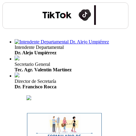
Intendente Departamental
Dr. Alejo Umpiérrez
Secretario General
Tec. Agr. Valentín Martínez
Director de Secretaría
Dr. Francisco Rocca