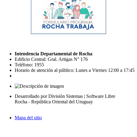
Intendencia Departamental de Rocha
Edificio Central: Gral. Artigas N° 176
Teléfono: 1955
Horario de atención al público: Lunes a Viernes 12:00 a 17:45
Desarrollado por División Sistemas | Software Libre
Rocha - República Oriental del Uruguay
Mapa del sitio