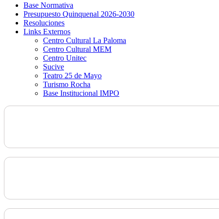
Base Normativa
Presupuesto Quinquenal 2026-2030
Resoluciones
Links Externos
Centro Cultural La Paloma
Centro Cultural MEM
Centro Unitec
Sucive
Teatro 25 de Mayo
Turismo Rocha
Base Institucional IMPO