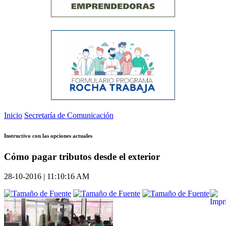
Inicio
Secretaría de Comunicación
Instructivo con las opciones actuales
Cómo pagar tributos desde el exterior
28-10-2016 | 11:10:16 AM