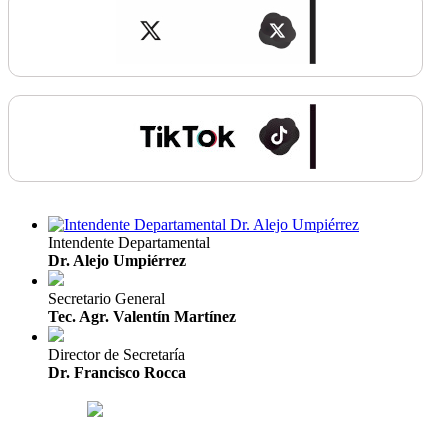
Intendente Departamental
Dr. Alejo Umpiérrez
Secretario General
Tec. Agr. Valentín Martínez
Director de Secretaría
Dr. Francisco Rocca