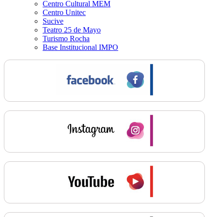
Centro Cultural MEM
Centro Unitec
Sucive
Teatro 25 de Mayo
Turismo Rocha
Base Institucional IMPO