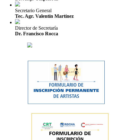
Secretario General
Tec. Agr. Valentín Martínez
Director de Secretaría
Dr. Francisco Rocca