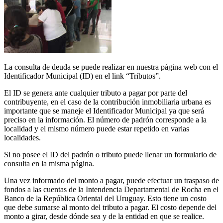
La consulta de deuda se puede realizar en nuestra página web con el
Identificador Municipal (ID) en el link “Tributos”.
El ID se genera ante cualquier tributo a pagar por parte del
contribuyente, en el caso de la contribución inmobiliaria urbana es
importante que se maneje el Identificador Municipal ya que será
preciso en la información. El número de padrón corresponde a la
localidad y el mismo número puede estar repetido en varias
localidades.
Si no posee el ID del padrón o tributo puede llenar un formulario de
consulta en la misma página.
Una vez informado del monto a pagar, puede efectuar un traspaso de
fondos a las cuentas de la Intendencia Departamental de Rocha en el
Banco de la República Oriental del Uruguay. Esto tiene un costo
que debe sumarse al monto del tributo a pagar. El costo depende del
monto a girar, desde dónde sea y de la entidad en que se realice.