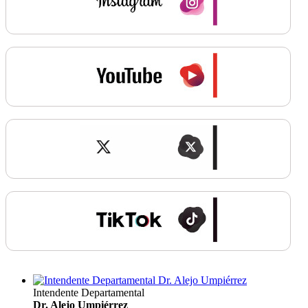
Intendente Departamental
Dr. Alejo Umpiérrez