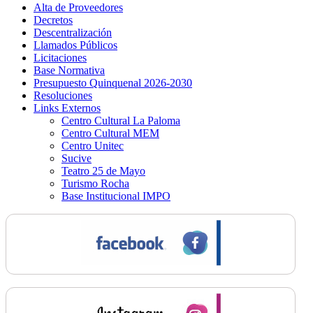
Alta de Proveedores
Decretos
Descentralización
Llamados Públicos
Licitaciones
Base Normativa
Presupuesto Quinquenal 2026-2030
Resoluciones
Links Externos
Centro Cultural La Paloma
Centro Cultural MEM
Centro Unitec
Sucive
Teatro 25 de Mayo
Turismo Rocha
Base Institucional IMPO