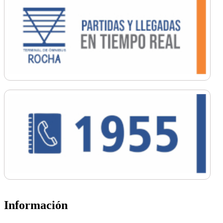
Información