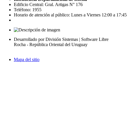
Edificio Central: Gral. Artigas N° 176
Teléfono: 1955
Horario de atención al público: Lunes a Viernes 12:00 a 17:45
Desarrollado por División Sistemas | Software Libre
Rocha - República Oriental del Uruguay
Mapa del sitio