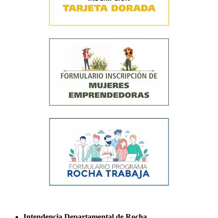
Intendencia Departamental de Rocha