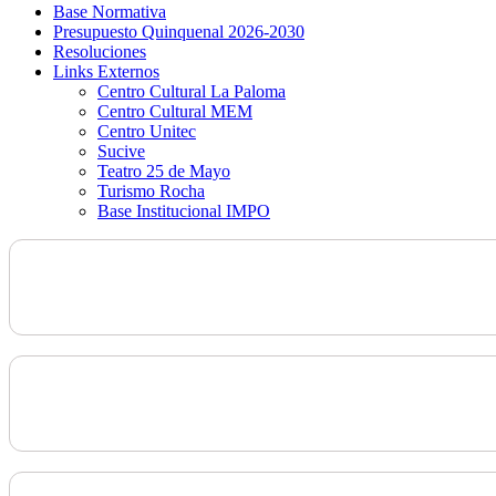
Base Normativa
Presupuesto Quinquenal 2026-2030
Resoluciones
Links Externos
Centro Cultural La Paloma
Centro Cultural MEM
Centro Unitec
Sucive
Teatro 25 de Mayo
Turismo Rocha
Base Institucional IMPO