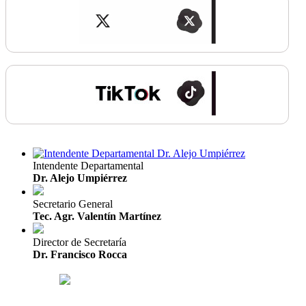
Intendente Departamental
Dr. Alejo Umpiérrez
Secretario General
Tec. Agr. Valentín Martínez
Director de Secretaría
Dr. Francisco Rocca