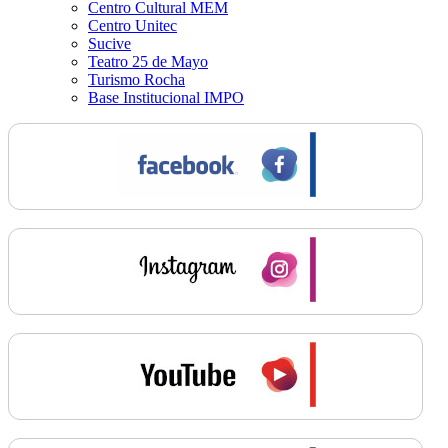
Centro Cultural MEM
Centro Unitec
Sucive
Teatro 25 de Mayo
Turismo Rocha
Base Institucional IMPO