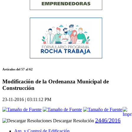
Artículos del 57 al 62
Modificación de la Ordenanza Municipal de
Construcción
23-11-2016 | 03:11:12 PM
2446/2016
Descargar Resolución
Arq. y Control de Edificación