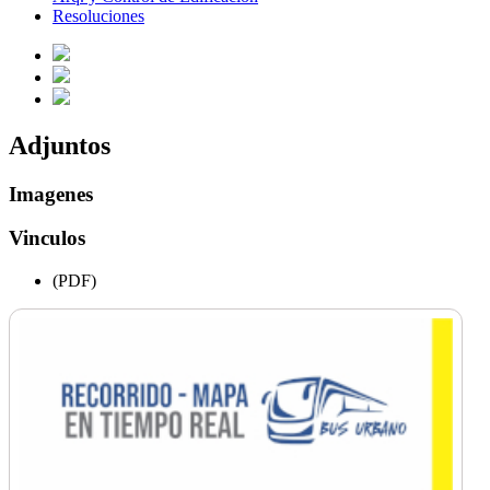
Resoluciones
Adjuntos
Imagenes
Vinculos
(PDF)