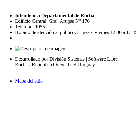
Intendencia Departamental de Rocha
Edificio Central: Gral. Artigas N° 176
Teléfono: 1955
Horario de atención al público: Lunes a Viernes 12:00 a 17:45
Desarrollado por División Sistemas | Software Libre
Rocha - República Oriental del Uruguay
Mapa del sitio