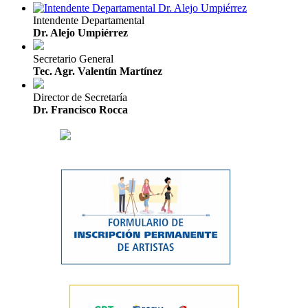
Intendente Departamental
Dr. Alejo Umpiérrez
Secretario General
Tec. Agr. Valentín Martínez
Director de Secretaría
Dr. Francisco Rocca