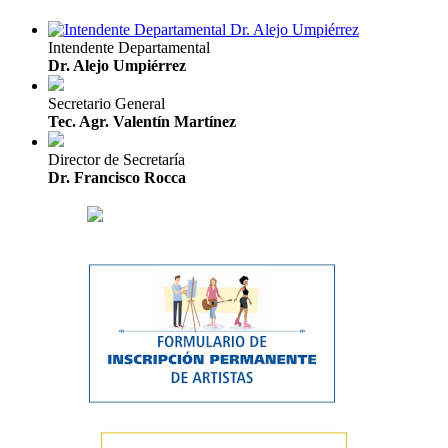
Intendente Departamental
Dr. Alejo Umpiérrez
Secretario General
Tec. Agr. Valentín Martínez
Director de Secretaría
Dr. Francisco Rocca