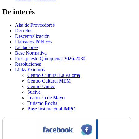
De interés
Alta de Proveedores
Decretos
Descentralización
Llamados Públicos
Licitaciones
Base Normativa
Presupuesto Quinquenal 2026-2030
Resoluciones
Links Externos
Centro Cultural La Paloma
Centro Cultural MEM
Centro Unitec
Sucive
Teatro 25 de Mayo
Turismo Rocha
Base Institucional IMPO