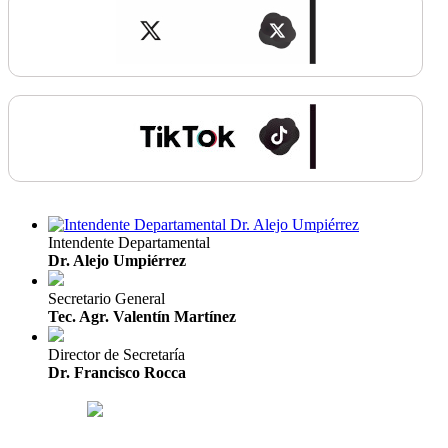
Intendente Departamental
Dr. Alejo Umpiérrez
Secretario General
Tec. Agr. Valentín Martínez
Director de Secretaría
Dr. Francisco Rocca