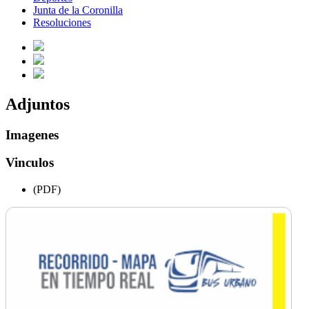
Junta de la Coronilla
Resoluciones
Adjuntos
Imagenes
Vinculos
(PDF)