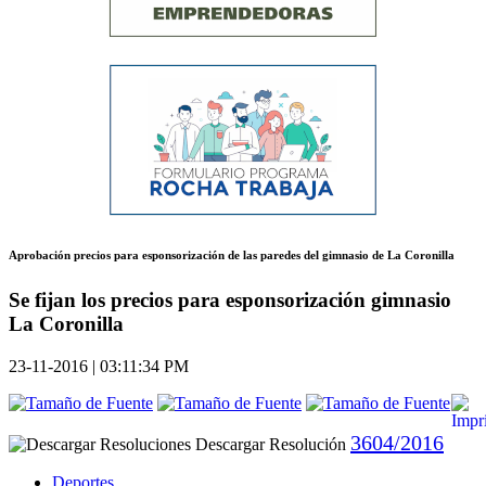
Aprobación precios para esponsorización de las paredes del gimnasio de La Coronilla
Se fijan los precios para esponsorización gimnasio
La Coronilla
23-11-2016 | 03:11:34 PM
3604/2016
Descargar Resolución
Deportes