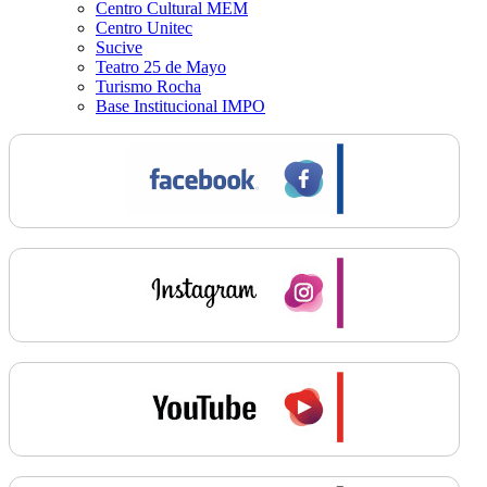
Centro Cultural MEM
Centro Unitec
Sucive
Teatro 25 de Mayo
Turismo Rocha
Base Institucional IMPO