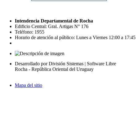
Intendencia Departamental de Rocha
Edificio Central: Gral. Artigas N° 176
Teléfono: 1955
Horario de atención al público: Lunes a Viernes 12:00 a 17:45
Desarrollado por División Sistemas | Software Libre
Rocha - República Oriental del Uruguay
Mapa del sitio