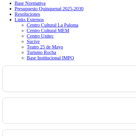
Base Normativa
Presupuesto Quinquenal 2025-2030
Resoluciones
Links Externos
Centro Cultural La Paloma
Centro Cultural MEM
Centro Unitec
Sucive
Teatro 25 de Mayo
Turismo Rocha
Base Institucional IMPO