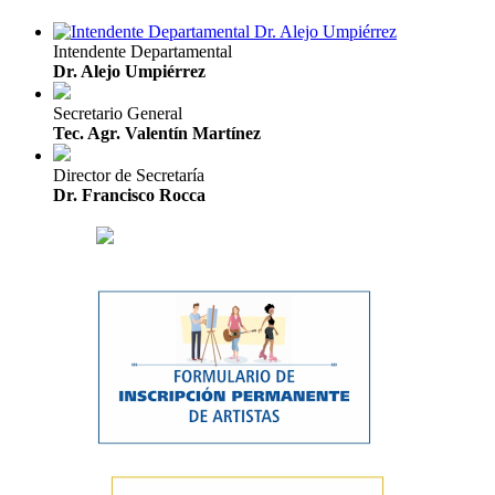
Intendente Departamental
Dr. Alejo Umpiérrez
Secretario General
Tec. Agr. Valentín Martínez
Director de Secretaría
Dr. Francisco Rocca