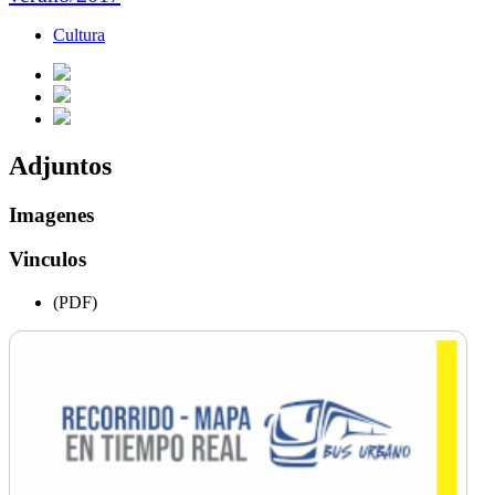
Cultura
Adjuntos
Imagenes
Vinculos
(PDF)