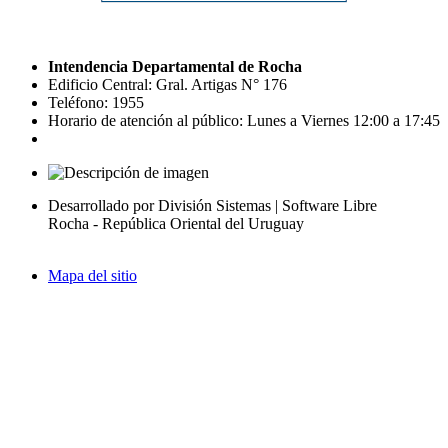
Intendencia Departamental de Rocha
Edificio Central: Gral. Artigas N° 176
Teléfono: 1955
Horario de atención al público: Lunes a Viernes 12:00 a 17:45
Desarrollado por División Sistemas | Software Libre
Rocha - República Oriental del Uruguay
Mapa del sitio