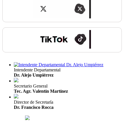
Intendente Departamental
Dr. Alejo Umpiérrez
Secretario General
Tec. Agr. Valentín Martínez
Director de Secretaría
Dr. Francisco Rocca