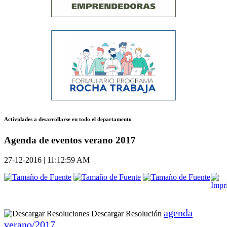
Actividades a desarrollarse en todo el departamento
Agenda de eventos verano 2017
27-12-2016 | 11:12:59 AM
agenda
Descargar Resolución
verano/2017