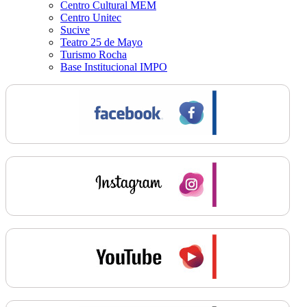
Centro Cultural MEM
Centro Unitec
Sucive
Teatro 25 de Mayo
Turismo Rocha
Base Institucional IMPO