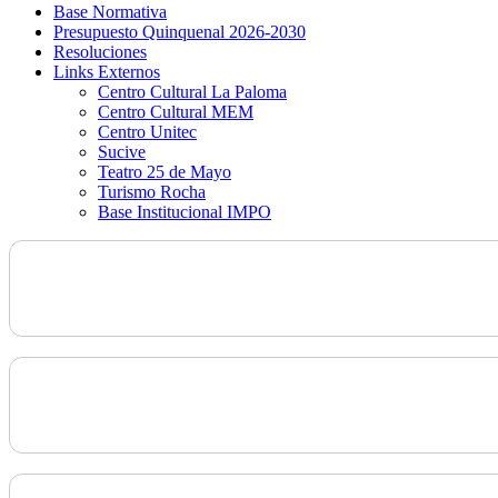
Base Normativa
Presupuesto Quinquenal 2026-2030
Resoluciones
Links Externos
Centro Cultural La Paloma
Centro Cultural MEM
Centro Unitec
Sucive
Teatro 25 de Mayo
Turismo Rocha
Base Institucional IMPO