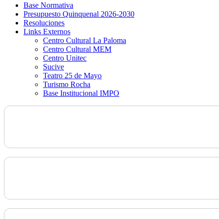
Base Normativa
Presupuesto Quinquenal 2026-2030
Resoluciones
Links Externos
Centro Cultural La Paloma
Centro Cultural MEM
Centro Unitec
Sucive
Teatro 25 de Mayo
Turismo Rocha
Base Institucional IMPO