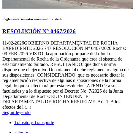
Reglamentacion estacionamiento tarifado
RESOLUCIÓN N° 0467/2026
11-02-2026
GOBIERNO DEPARTAMENTAL DE ROCHA
EXPEDIENTE 2026-747 RESOLUCIÓN N° 0467/2026 Rocha:
09 FEB 2026 VISTO: la aprobación por parte de la Junta
Departamental de Rocha de la Ordenanza que crea el sistema de
estacionamiento tarifado. RESULTANDO: que dicha norma
dispone que el ejecutivo Departamental debe reglamentar alguna de
sus disposiciones. CONSIDERANDO: que es necesario dictar la
reglamentación respectiva de algunas disposiciones de la norma
legal, lo que se efectuará por esta resolución. ATENTO: a sus
facultades y a lo dispuesto por el Decreto No. 7/2025 de la Junta
Departamental de Rocha: EL INTENDENTE
DEPARTAMENTAL DE ROCHA RESUELVE: Art. 1: A los
efectos de l (...)
Seguir leyendo
Tránsito y Transporte
anterior