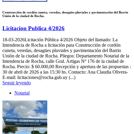
Construcción de cordón cuneta, veredas, desagües pluviales y pavimentación del Barrio
Unión de la ciudad de Rocha.
Licitacion Publica 4/2026
18-03-2026
Licitación Pública 4/2026 Objeto del llamado: La
Intendencia de Rocha a licitación para Construcción de cordón
cuneta, veredas, desagües pluviales y pavimentación del Barrio
Unión de la ciudad de Rocha. Pliegos: Departamento Notarial de la
Intendencia de Rocha, calle Gral. Artigas Nº 176 de la ciudad de
Rocha. Precio: $ 60.000,00 Recepción y apertura de las propuestas :
30 de abril de 2026 a las 15:30 hs. Contacto: Ana Claudia Olivera-
E-mail: licitaciones@rocha.gub.uy (...)
Seguir leyendo
Notarial