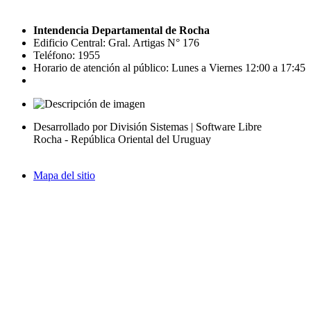
Intendencia Departamental de Rocha
Edificio Central: Gral. Artigas N° 176
Teléfono: 1955
Horario de atención al público: Lunes a Viernes 12:00 a 17:45
Desarrollado por División Sistemas | Software Libre
Rocha - República Oriental del Uruguay
Mapa del sitio