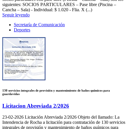
siguientes: SOCIOS PARTICULARES – Pase libre (Piscina –
Cancha – Sala) - Individual: $ 1.020 - Flia. X (...)
Seguir leyendo
Secretaría de Comunicación
Deportes
130 servicios integrales de provisión y mantenimiento de baños químicos para
guardavidas
Licitacion Abreviada 2/2026
23-02-2026
Licitación Abreviada 2/2026 Objeto del llamado: La
Intendencia de Rocha a licitación para contratación de 130 servicios
integrales de provisión y mantenimiento de baños químicos para