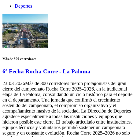
Deportes
Más de 800 corredores
6ª Fecha Rocha Corre - La Paloma
23-03-2026
Más de 800 corredores fueron protagonistas del gran
cierre del campeonato Rocha Corre 2025–2026, en la tradicional
etapa de La Paloma, consolidando un ciclo histórico para el deporte
en el departamento. Una jornada que confirmó el crecimiento
sostenido del campeonato, el compromiso organizativo y el
acompañamiento masivo de la sociedad. La Dirección de Deportes
agradece especialmente a todas las instituciones y equipos que
hicieron posible este cierre. El trabajo articulado entre instituciones,
equipos técnicos y voluntarios permitió sostener un campeonato
seguro y en constante evolución. Rocha Corre 2025–2026 no solo