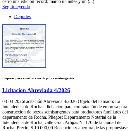
cerró una edición récord: marcó un antes y un (...)
Seguir leyendo
Deportes
Empresa para construccion de pozos semisurgentes
Licitacion Abreviada 4/2026
03-03-2026
Licitación Abreviada 4/2026 Objeto del llamado: La
Intendencia de Rocha a licitación para contratación de empresa para
construccion de pozos semisurgentes para productores familiares del
departamento de Rocha. Pliegos: Departamento Notarial de la
Intendencia de Rocha, calle Gral. Artigas Nº 176 de la ciudad de
Rocha. Precio: $ 10.000,00 Recepción y apertura de las propuestas :