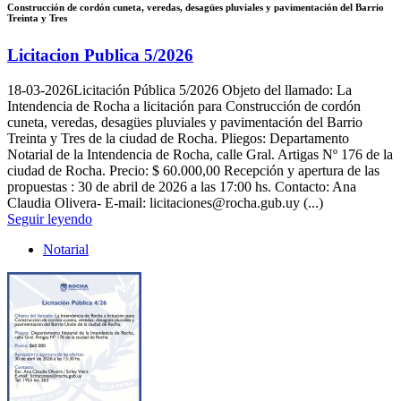
Construcción de cordón cuneta, veredas, desagües pluviales y pavimentación del Barrio
Treinta y Tres
Licitacion Publica 5/2026
18-03-2026
Licitación Pública 5/2026 Objeto del llamado: La
Intendencia de Rocha a licitación para Construcción de cordón
cuneta, veredas, desagües pluviales y pavimentación del Barrio
Treinta y Tres de la ciudad de Rocha. Pliegos: Departamento
Notarial de la Intendencia de Rocha, calle Gral. Artigas Nº 176 de la
ciudad de Rocha. Precio: $ 60.000,00 Recepción y apertura de las
propuestas : 30 de abril de 2026 a las 17:00 hs. Contacto: Ana
Claudia Olivera- E-mail: licitaciones@rocha.gub.uy (...)
Seguir leyendo
Notarial