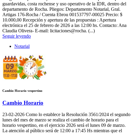
guardavidas, costa rochense y uso operativo de la IDR, dentro del
departamento de Rocha. Pliegos: Departamento Notarial, Gral.
Artigas 176-Rocha / Cuenta Ebrou 001537797-00025 Precio: $
10.000,00 Recepción y apertura de las propuestas : Apertura
electrónica el 25 de febrero de 2026 a las 12:00 hs. Contacto: Ana
Claudia Olivera- E-mail: licitaciones@rocha. (...)
Seguir leyendo
Notarial
Cambio Horario vespertino
Cambio Horario
23-02-2026
Como lo establece la Resolución 3561/2024 el segundo
lunes del mes de marzo se realiza el cambio de horario para el
horario vespertino, en el ejercicio 2026 será el lunes 09 de marzo.
La atención al público será de 12:00 a 17:45 Hs mientras que el