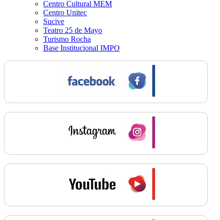
Centro Cultural MEM
Centro Unitec
Sucive
Teatro 25 de Mayo
Turismo Rocha
Base Institucional IMPO