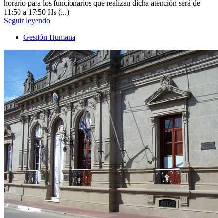
horario para los funcionarios que realizan dicha atención será de
11:50 a 17:50 Hs (...)
Seguir leyendo
Gestión Humana