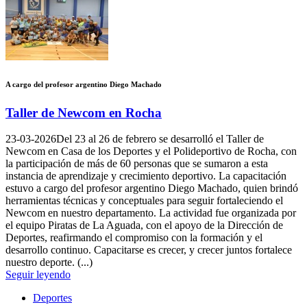
A cargo del profesor argentino Diego Machado
Taller de Newcom en Rocha
23-03-2026
Del 23 al 26 de febrero se desarrolló el Taller de
Newcom en Casa de los Deportes y el Polideportivo de Rocha, con
la participación de más de 60 personas que se sumaron a esta
instancia de aprendizaje y crecimiento deportivo. La capacitación
estuvo a cargo del profesor argentino Diego Machado, quien brindó
herramientas técnicas y conceptuales para seguir fortaleciendo el
Newcom en nuestro departamento. La actividad fue organizada por
el equipo Piratas de La Aguada, con el apoyo de la Dirección de
Deportes, reafirmando el compromiso con la formación y el
desarrollo continuo. Capacitarse es crecer, y crecer juntos fortalece
nuestro deporte. (...)
Seguir leyendo
Deportes