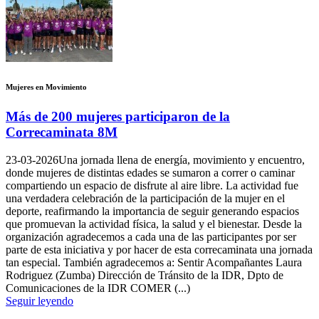
Mujeres en Movimiento
Más de 200 mujeres participaron de la
Correcaminata 8M
23-03-2026
Una jornada llena de energía, movimiento y encuentro,
donde mujeres de distintas edades se sumaron a correr o caminar
compartiendo un espacio de disfrute al aire libre. La actividad fue
una verdadera celebración de la participación de la mujer en el
deporte, reafirmando la importancia de seguir generando espacios
que promuevan la actividad física, la salud y el bienestar. Desde la
organización agradecemos a cada una de las participantes por ser
parte de esta iniciativa y por hacer de esta correcaminata una jornada
tan especial. También agradecemos a: Sentir Acompañantes Laura
Rodriguez (Zumba) Dirección de Tránsito de la IDR, Dpto de
Comunicaciones de la IDR COMER (...)
Seguir leyendo