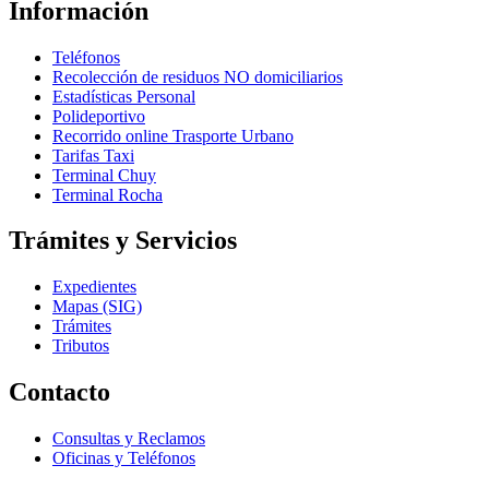
Información
Teléfonos
Recolección de residuos NO domiciliarios
Estadísticas Personal
Polideportivo
Recorrido online Trasporte Urbano
Tarifas Taxi
Terminal Chuy
Terminal Rocha
Trámites y Servicios
Expedientes
Mapas (SIG)
Trámites
Tributos
Contacto
Consultas y Reclamos
Oficinas y Teléfonos