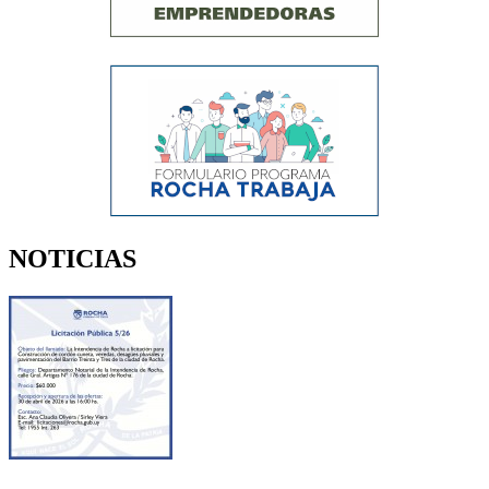
NOTICIAS