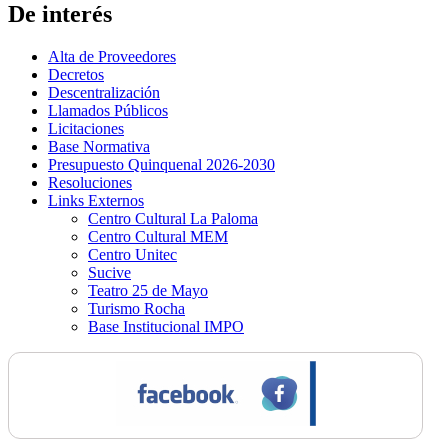
De interés
Alta de Proveedores
Decretos
Descentralización
Llamados Públicos
Licitaciones
Base Normativa
Presupuesto Quinquenal 2026-2030
Resoluciones
Links Externos
Centro Cultural La Paloma
Centro Cultural MEM
Centro Unitec
Sucive
Teatro 25 de Mayo
Turismo Rocha
Base Institucional IMPO