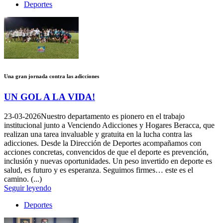
Deportes
Una gran jornada contra las adicciones
UN GOL A LA VIDA!
23-03-2026
Nuestro departamento es pionero en el trabajo
institucional junto a Venciendo Adicciones y Hogares Beracca, que
realizan una tarea invaluable y gratuita en la lucha contra las
adicciones. Desde la Dirección de Deportes acompañamos con
acciones concretas, convencidos de que el deporte es prevención,
inclusión y nuevas oportunidades. Un peso invertido en deporte es
salud, es futuro y es esperanza. Seguimos firmes… este es el
camino. (...)
Seguir leyendo
Deportes