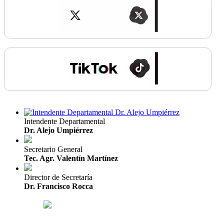
Intendente Departamental
Dr. Alejo Umpiérrez
Secretario General
Tec. Agr. Valentín Martínez
Director de Secretaría
Dr. Francisco Rocca