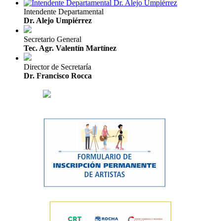
Intendente Departamental
Dr. Alejo Umpiérrez
Secretario General
Tec. Agr. Valentín Martínez
Director de Secretaría
Dr. Francisco Rocca