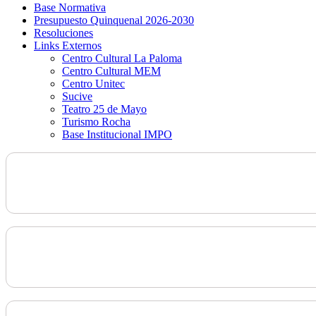
Base Normativa
Presupuesto Quinquenal 2026-2030
Resoluciones
Links Externos
Centro Cultural La Paloma
Centro Cultural MEM
Centro Unitec
Sucive
Teatro 25 de Mayo
Turismo Rocha
Base Institucional IMPO