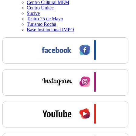
Centro Cultural MEM
Centro Unitec
Sucive
Teatro 25 de Mayo
Turismo Rocha
Base Institucional IMPO