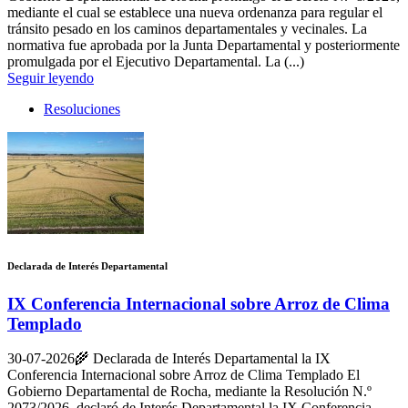
mediante el cual se establece una nueva ordenanza para regular el
tránsito pesado en los caminos departamentales y vecinales. La
normativa fue aprobada por la Junta Departamental y posteriormente
promulgada por el Ejecutivo Departamental. La (...)
Seguir leyendo
Resoluciones
Declarada de Interés Departamental
IX Conferencia Internacional sobre Arroz de Clima
Templado
30-07-2026
🌾 Declarada de Interés Departamental la IX
Conferencia Internacional sobre Arroz de Clima Templado El
Gobierno Departamental de Rocha, mediante la Resolución N.º
2073/2026, declaró de Interés Departamental la IX Conferencia