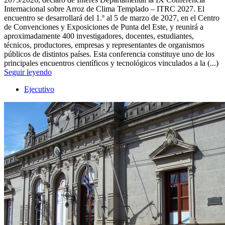
Internacional sobre Arroz de Clima Templado – ITRC 2027. El
encuentro se desarrollará del 1.º al 5 de marzo de 2027, en el Centro
de Convenciones y Exposiciones de Punta del Este, y reunirá a
aproximadamente 400 investigadores, docentes, estudiantes,
técnicos, productores, empresas y representantes de organismos
públicos de distintos países. Esta conferencia constituye uno de los
principales encuentros científicos y tecnológicos vinculados a la (...)
Seguir leyendo
Ejecutivo