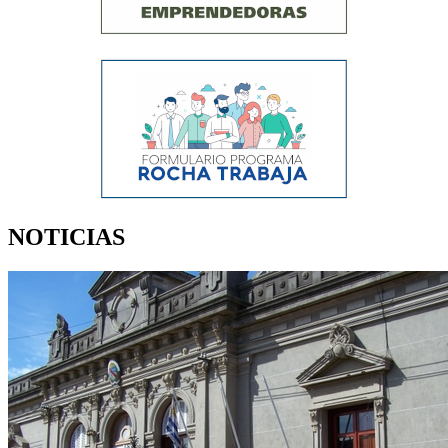
NOTICIAS