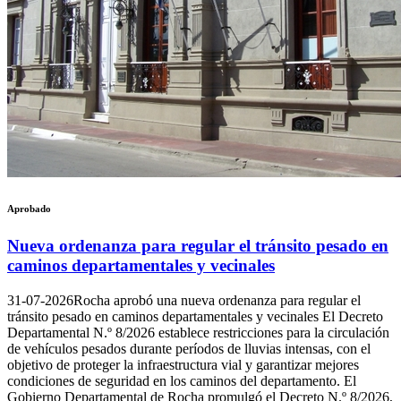
Aprobado
Nueva ordenanza para regular el tránsito pesado en
caminos departamentales y vecinales
31-07-2026
Rocha aprobó una nueva ordenanza para regular el
tránsito pesado en caminos departamentales y vecinales El Decreto
Departamental N.º 8/2026 establece restricciones para la circulación
de vehículos pesados durante períodos de lluvias intensas, con el
objetivo de proteger la infraestructura vial y garantizar mejores
condiciones de seguridad en los caminos del departamento. El
Gobierno Departamental de Rocha promulgó el Decreto N.º 8/2026,