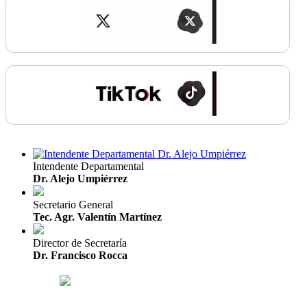
Intendente Departamental
Dr. Alejo Umpiérrez
Secretario General
Tec. Agr. Valentín Martínez
Director de Secretaría
Dr. Francisco Rocca