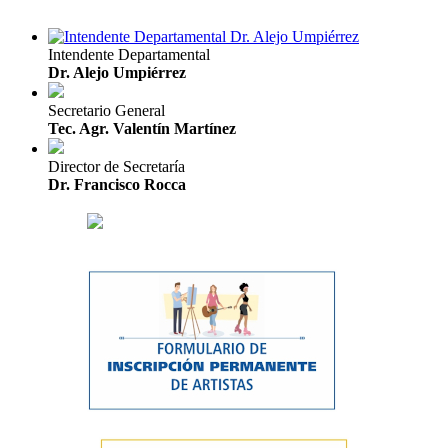
Intendente Departamental
Dr. Alejo Umpiérrez
Secretario General
Tec. Agr. Valentín Martínez
Director de Secretaría
Dr. Francisco Rocca