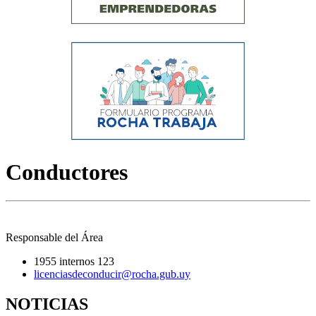
Conductores
Responsable del Área
1955 internos 123
licenciasdeconducir@rocha.gub.uy
NOTICIAS