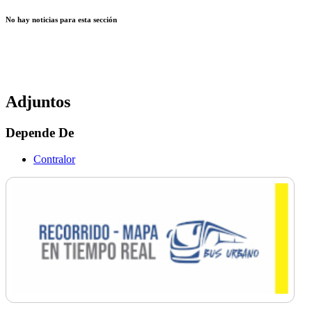
No hay noticias para esta sección
Adjuntos
Depende De
Contralor