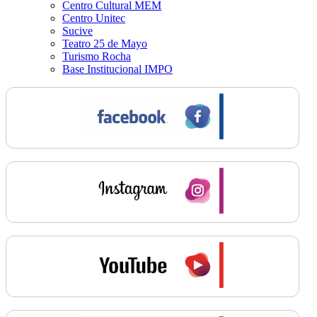
Centro Cultural MEM
Centro Unitec
Sucive
Teatro 25 de Mayo
Turismo Rocha
Base Institucional IMPO