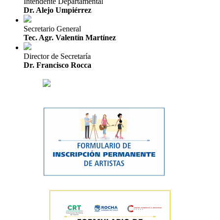
Intendente Departamental
Dr. Alejo Umpiérrez
Secretario General
Tec. Agr. Valentín Martínez
Director de Secretaría
Dr. Francisco Rocca