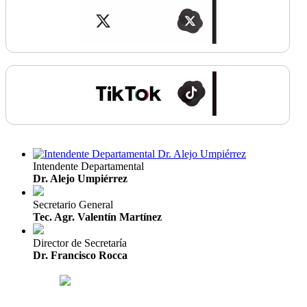
Intendente Departamental
Dr. Alejo Umpiérrez
Secretario General
Tec. Agr. Valentín Martínez
Director de Secretaría
Dr. Francisco Rocca