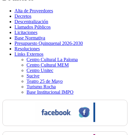
Alta de Proveedores
Decretos
Descentralización
Llamados Públicos
Licitaciones
Base Normativa
Presupuesto Quinquenal 2026-2030
Resoluciones
Links Externos
Centro Cultural La Paloma
Centro Cultural MEM
Centro Unitec
Sucive
Teatro 25 de Mayo
Turismo Rocha
Base Institucional IMPO