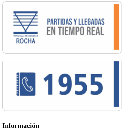
Información